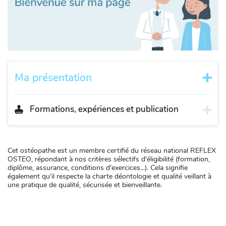
Ma présentation
Formations, expériences et publication
Cet ostéopathe est un membre certifié du réseau national REFLEX
OSTEO, répondant à nos critères sélectifs d'éligibilité (formation,
diplôme, assurance, conditions d'exercices...). Cela signifie
également qu'il respecte la charte déontologie et qualité veillant à
une pratique de qualité, sécurisée et bienveillante.