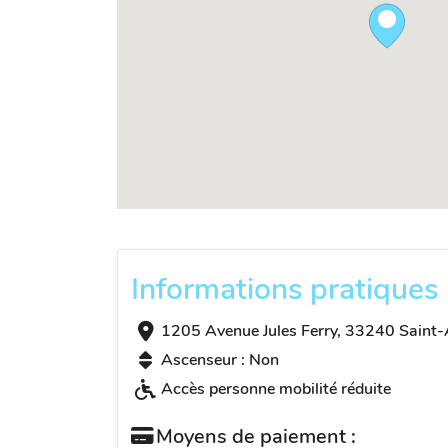
Informations pratiques
1205 Avenue Jules Ferry, 33240 Saint
Ascenseur : Non
Accès personne mobilité réduite
Moyens de paiement :