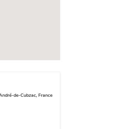
-André-de-Cubzac, France