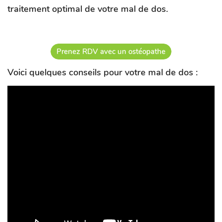
traitement optimal de votre mal de dos.
Prenez RDV avec un ostéopathe
Voici quelques conseils pour votre mal de dos :