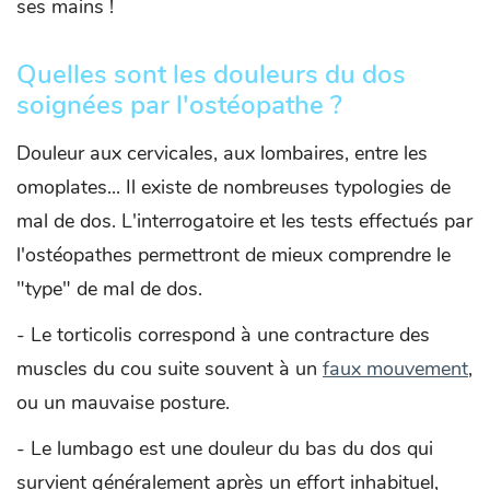
ses mains !
Quelles sont les douleurs du dos
soignées par l'ostéopathe ?
Douleur aux cervicales, aux lombaires, entre les
omoplates... Il existe de nombreuses typologies de
mal de dos. L'interrogatoire et les tests effectués par
l'ostéopathes permettront de mieux comprendre le
"type" de mal de dos.
- Le torticolis correspond à une contracture des
muscles du cou suite souvent à un
faux mouvement
,
ou un mauvaise posture.
- Le lumbago est une douleur du bas du dos qui
survient généralement après un effort inhabituel,