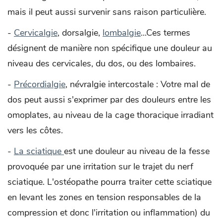
mais il peut aussi survenir sans raison particulière.
-
Cervicalgie
, dorsalgie,
lombalgie
...Ces termes
désignent de manière non spécifique une douleur au
niveau des cervicales, du dos, ou des lombaires.
-
Précordialgie
, névralgie intercostale : Votre mal de
dos peut aussi s'exprimer par des douleurs entre les
omoplates, au niveau de la cage thoracique irradiant
vers les côtes.
-
La sciatique
est une douleur au niveau de la fesse
provoquée par une irritation sur le trajet du nerf
sciatique. L'ostéopathe pourra traiter cette sciatique
en levant les zones en tension responsables de la
compression et donc l'irritation ou inflammation) du