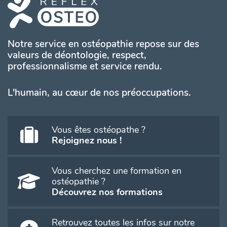
Notre service en ostéopathie repose sur des
valeurs de déontologie, respect,
professionnalisme et service rendu.
L'humain, au cœur de nos préoccupations.
Vous êtes ostéopathe ?
Rejoignez nous !
Vous cherchez une formation en
ostéopathie ?
Découvrez nos formations
Retrouvez toutes les infos sur notre