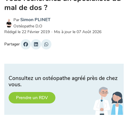
mal de dos ?
Simon PLINET
Par
Ostéopathe D.O
Rédigé le
22 Février 2019
·
Mis à jour le
07 Août 2026
Partager
Consultez un ostéopathe agréé près de chez
vous.
Prendre un RDV