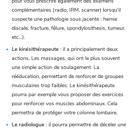
pour vous prescrire également des examens
complémentaires (radio, IRM, scanner) lorsqu'il
suspecte une pathologie sous jacente : hernie
discale, fracture, fêlure, spondylosithesis, tumeur,
etc...).
Le kinésithérapeute
: il a principalement deux
actions. Les massages, qui ont le plus souvent
une simple action de soulagement. La
rééducation, permettant de renforcer de groupes
musculaires trop faibles. Le kinésithérapeute
pourra par exemple vous proposer des exercices
pour renforcer vos muscles abdominaux. Cela
permettra de protéger votre colonne lombaire.
Le radiologue
: il pourra permettre de déceler une