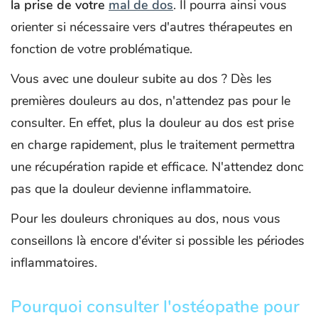
la prise de votre
mal de dos
. Il pourra ainsi vous
orienter si nécessaire vers d'autres thérapeutes en
fonction de votre problématique.
Vous avec une douleur subite au dos ? Dès les
premières douleurs au dos, n'attendez pas pour le
consulter. En effet, plus la douleur au dos est prise
en charge rapidement, plus le traitement permettra
une récupération rapide et efficace. N'attendez donc
pas que la douleur devienne inflammatoire.
Pour les douleurs chroniques au dos, nous vous
conseillons là encore d'éviter si possible les périodes
inflammatoires.
Pourquoi consulter l'ostéopathe pour