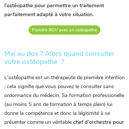
l'ostéopathe pour permettre un traitement
parfaitement adapté à votre situation.
Prendre RDV avec un ostéopathe
Mal au dos ? Alors quand consulter
votre ostéopathe ?
L'ostéopathe est un thérapeute de première intention
; cela signifie que vous pouvez le consulter sans
ordonnance du médecin. Sa formation professionelle
(au moins 5 ans de formation à temps plein) lui
donne la compétence et donc la légitimité à se
présenter comme un véritable
chef d'orchestre pour