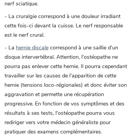
nerf sciatique.
- La cruralgie correspond à une douleur irradiant
cette fois-ci devant la cuisse. Le nerf responsable
est le nerf crural.
- La
hernie discale
correspond à une saillie d'un
disque intervertébral. Attention, l'ostéopathe ne
pourra pas enlever cette hernie. Il pourra cependant
travailler sur les causes de l'apparition de cette
hernie (tensions loco-régionales) et donc éviter son
aggravation et permette une récupération
progressive. En fonction de vos symptômes et des
résultats à ses tests, l'ostéopathe pourra vous
rediriger vers votre médecin généraliste pour
pratiquer des examens complémentaires.