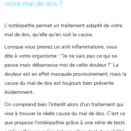
votre mal de dos ?
L'ostéopathe permet un traitement adapté de votre
mal de dos, qu'elle qu'en soit la cause.
Lorsque vous prenez un anti inflammatoire, vous
dite à votre organisme : "Je ne sais pas ce qui se
passe mais débarrasse moi de cette douleur !" La
douleur est en effet masquée provisoirement, mais la
cause du mal de dos est toujours bien présente
évidemment.
On comprend bien l'interêt alors d'un traitement qui
vise à trouver la réelle cause du mal de dos. C'est ce
que propose l'ostéopathie grâce à une série de tests