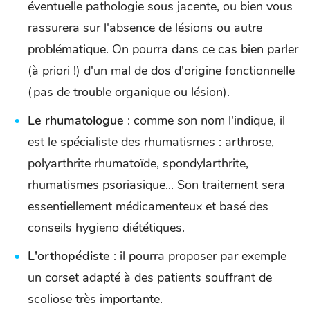
éventuelle pathologie sous jacente, ou bien vous
rassurera sur l'absence de lésions ou autre
problématique. On pourra dans ce cas bien parler
(à priori !) d'un mal de dos d'origine fonctionnelle
(pas de trouble organique ou lésion).
Le rhumatologue
: comme son nom l'indique, il
est le spécialiste des rhumatismes : arthrose,
polyarthrite rhumatoïde, spondylarthrite,
rhumatismes psoriasique... Son traitement sera
essentiellement médicamenteux et basé des
conseils hygieno diététiques.
L'orthopédiste
: il pourra proposer par exemple
un corset adapté à des patients souffrant de
scoliose très importante.