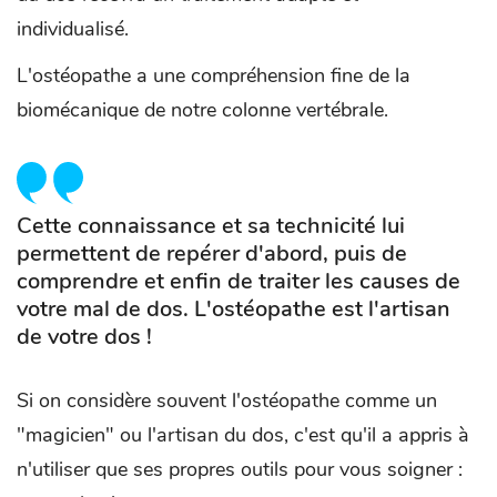
individualisé.
L'ostéopathe a une compréhension fine de la
biomécanique de notre colonne vertébrale.
Cette connaissance et sa technicité lui
permettent de repérer d'abord, puis de
comprendre et enfin de traiter les causes de
votre mal de dos. L'ostéopathe est l'artisan
de votre dos !
Si on considère souvent l'ostéopathe comme un
"magicien" ou l'artisan du dos, c'est qu'il a appris à
n'utiliser que ses propres outils pour vous soigner :