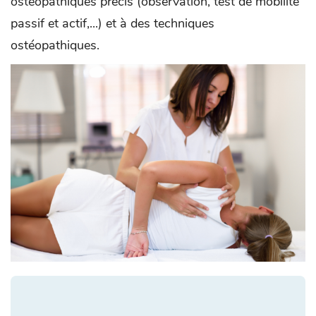
ostéopathiques précis (observation, test de mobilité
passif et actif,...) et à des techniques
ostéopathiques.