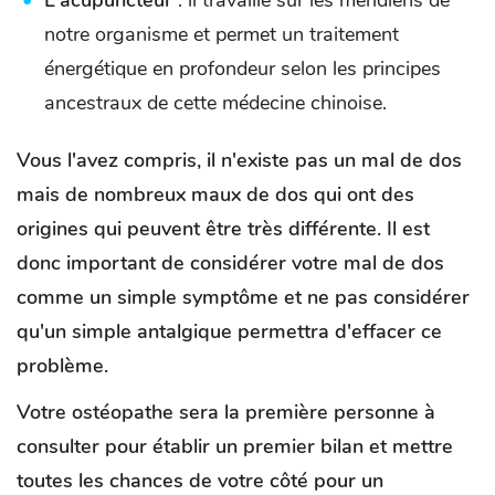
L'acupuncteur
: il travaille sur les méridiens de
notre organisme et permet un traitement
énergétique en profondeur selon les principes
ancestraux de cette médecine chinoise.
Vous l'avez compris, il n'existe pas un mal de dos
mais de nombreux maux de dos qui ont des
origines qui peuvent être très différente. Il est
donc important de considérer votre mal de dos
comme un simple symptôme et ne pas considérer
qu'un simple antalgique permettra d'effacer ce
problème.
Votre ostéopathe sera la première personne à
consulter pour établir un premier bilan et mettre
toutes les chances de votre côté pour un