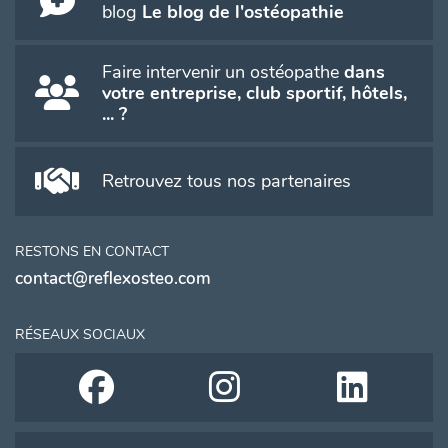
blog
Le blog de l'ostéopathie
Faire intervenir un ostéopathe
dans
votre entreprise, club sportif, hôtels,
... ?
Retrouvez tous nos partenaires
RESTONS EN CONTACT
contact@reflexosteo.com
RÉSEAUX SOCIAUX