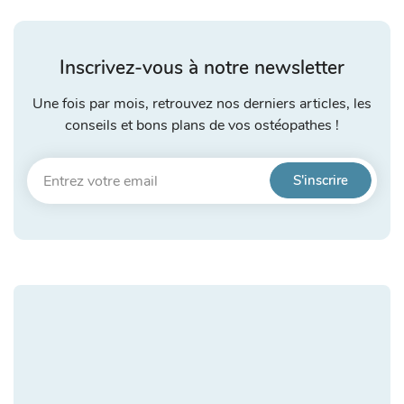
Inscrivez-vous à notre newsletter
Une fois par mois, retrouvez nos derniers articles, les
conseils et bons plans de vos ostéopathes !