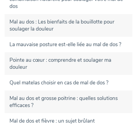
dos
Mal au dos : Les bienfaits de la bouillotte pour
soulager la douleur
La mauvaise posture est-elle liée au mal de dos ?
Pointe au cœur : comprendre et soulager ma
douleur
Quel matelas choisir en cas de mal de dos ?
Mal au dos et grosse poitrine : quelles solutions
efficaces ?
Mal de dos et fièvre : un sujet brûlant