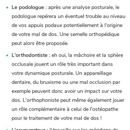
Le podologue
: après une analyse posturale, le
podologue repérera un éventuel trouble au niveau
de vos appuis podaux potentiellement à l'origine
de votre mal de dos. Une semelle orthopédique
peut alors être proposée.
L'orthodontiste :
eh oui, la mâchoire et la sphère
occlusale jouent un rôle très important dans
votre dynamique posturale. Un appareillage
dentaire, du bruxisme ou une mal occlusion par
exemple peuvent donc avoir un impact sur votre
dos. L'orthophoniste peut même également jouer
un rôle complémentaire à celui de l'ostéopathe
pour le traitement de votre mal de dos !