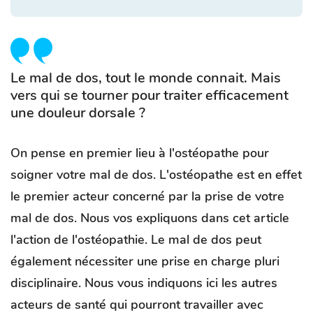
Le mal de dos, tout le monde connait. Mais
vers qui se tourner pour traiter efficacement
une douleur dorsale ?
On pense en premier lieu à l'ostéopathe pour
soigner votre mal de dos. L'ostéopathe est en effet
le premier acteur concerné par la prise de votre
mal de dos. Nous vos expliquons dans cet article
l'action de l'ostéopathie. Le mal de dos peut
également nécessiter une prise en charge pluri
disciplinaire. Nous vous indiquons ici les autres
acteurs de santé qui pourront travailler avec