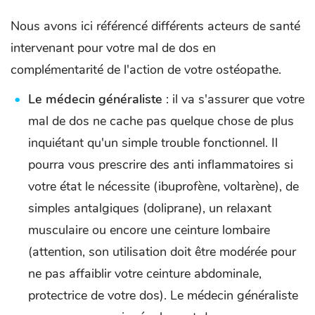
Nous avons ici référencé différents acteurs de santé
intervenant pour votre mal de dos en
complémentarité de l'action de votre ostéopathe.
Le médecin généraliste
: il va s'assurer que votre
mal de dos ne cache pas quelque chose de plus
inquiétant qu'un simple trouble fonctionnel. Il
pourra vous prescrire des anti inflammatoires si
votre état le nécessite (ibuprofène, voltarène), de
simples antalgiques (doliprane), un relaxant
musculaire ou encore une ceinture lombaire
(attention, son utilisation doit être modérée pour
ne pas affaiblir votre ceinture abdominale,
protectrice de votre dos). Le médecin généraliste