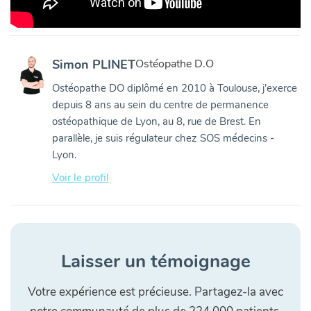
Simon PLINET
Ostéopathe D.O
Ostéopathe DO diplômé en 2010 à Toulouse, j'exerce
depuis 8 ans au sein du centre de permanence
ostéopathique de Lyon, au 8, rue de Brest. En
parallèle, je suis régulateur chez SOS médecins -
Lyon.
Voir le profil
Laisser un témoignage
Votre expérience est précieuse. Partagez-la avec