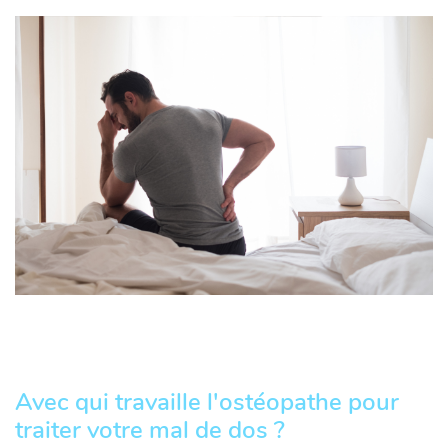
Avec qui travaille l'ostéopathe pour
traiter votre mal de dos ?