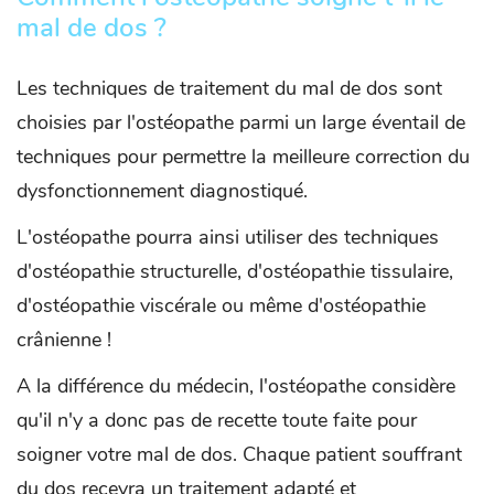
mal de dos ?
Les techniques de traitement du mal de dos sont
choisies par l'ostéopathe parmi un large éventail de
techniques pour permettre la meilleure correction du
dysfonctionnement diagnostiqué.
L'ostéopathe pourra ainsi utiliser des techniques
d'ostéopathie structurelle, d'ostéopathie tissulaire,
d'ostéopathie viscérale ou même d'ostéopathie
crânienne !
A la différence du médecin, l'ostéopathe considère
qu'il n'y a donc pas de recette toute faite pour
soigner votre mal de dos. Chaque patient souffrant
du dos recevra un traitement adapté et