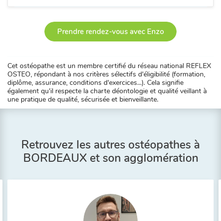
Prendre rendez-vous avec Enzo
Cet ostéopathe est un membre certifié du réseau national REFLEX
OSTEO, répondant à nos critères sélectifs d'éligibilité (formation,
diplôme, assurance, conditions d'exercices...). Cela signifie
également qu'il respecte la charte déontologie et qualité veillant à
une pratique de qualité, sécurisée et bienveillante.
Retrouvez les autres ostéopathes à
BORDEAUX et son agglomération