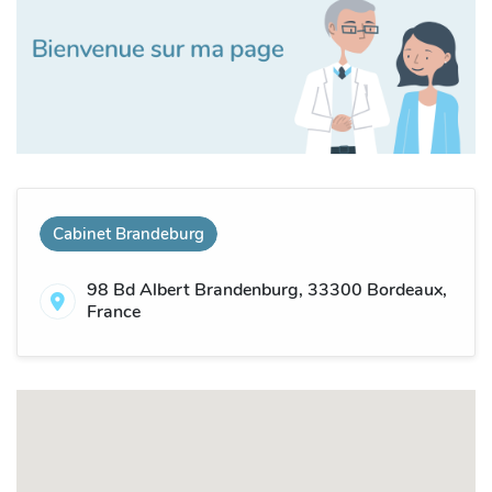
Cabinet Brandeburg
98 Bd Albert Brandenburg, 33300 Bordeaux,
France