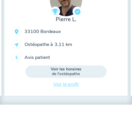
Pierre L.
33100 Bordeaux
Ostéopathe à
3,11 km
Avis patient
1
Voir les horaires
de l'ostéopathe
Voir le profil