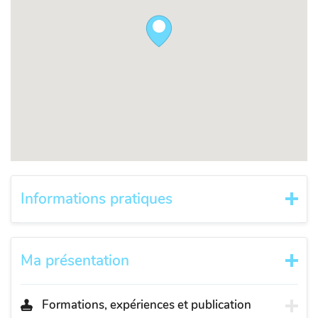
Informations pratiques
Ma présentation
Formations, expériences et publication