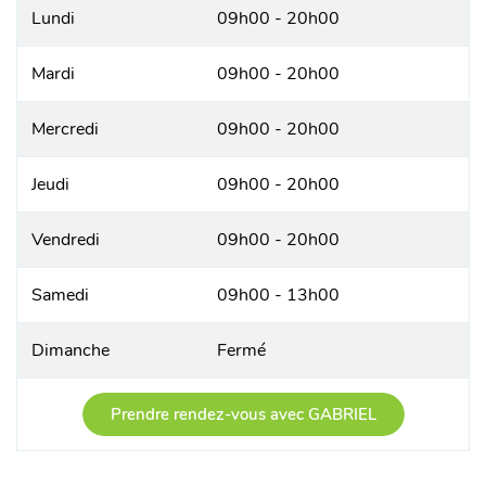
Lundi
09h00 - 20h00
Mardi
09h00 - 20h00
Mercredi
09h00 - 20h00
Jeudi
09h00 - 20h00
Vendredi
09h00 - 20h00
Samedi
09h00 - 13h00
Dimanche
Fermé
Prendre rendez-vous avec GABRIEL