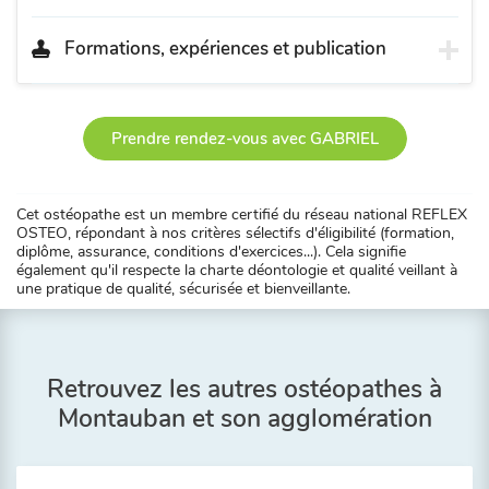
Formations, expériences et publication
Prendre rendez-vous avec GABRIEL
Cet ostéopathe est un membre certifié du réseau national REFLEX
OSTEO, répondant à nos critères sélectifs d'éligibilité (formation,
diplôme, assurance, conditions d'exercices...). Cela signifie
également qu'il respecte la charte déontologie et qualité veillant à
une pratique de qualité, sécurisée et bienveillante.
Retrouvez les autres ostéopathes à
Montauban et son agglomération