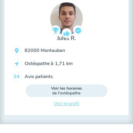
Jules R.
82000 Montauban
Ostéopathe à
1,71 km
Avis patients
24
Voir les horaires
de l'ostéopathe
Voir le profil