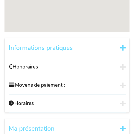
Informations pratiques
Honoraires
Moyens de paiement :
Horaires
Ma présentation