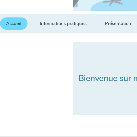
Accueil
Informations pratiques
Présentation