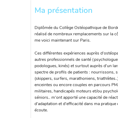
Ma présentation
Diplômée du Collège Ostéopathique de Bordea
réalisé de nombreux remplacements sur la cô
me voici maintenant sur Paris.
Ces différentes expériences auprès d'ostéopa
autres professionnels de santé (psychologue
podologues, kinés) et surtout auprès d'un la
spectre de profils de patients : nourrissons, s
(skippers, surfers, marathoniens, triathlètes.
enceintes ou encore couples en parcours PM
militaires, handicapés moteurs et/ou psychol
séniors.. m'ont apporté une capacité de réact
d'adaptation et d'efficacité dans ma pratique
écoute.