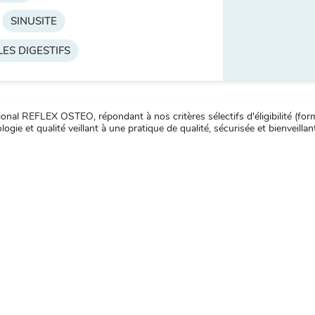
SINUSITE
ES DIGESTIFS
nal REFLEX OSTEO, répondant à nos critères sélectifs d'éligibilité (forma
ogie et qualité veillant à une pratique de qualité, sécurisée et bienveillan