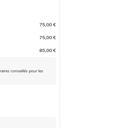
75,00 €
75,00 €
85,00 €
aires conseillés pour les