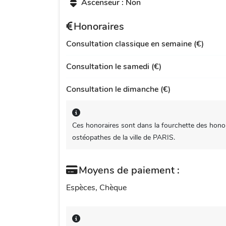
Ascenseur : Non
Honoraires
Consultation classique en semaine (€)
Consultation le samedi (€)
Consultation le dimanche (€)
Ces honoraires sont dans la fourchette des honor
ostéopathes de la ville de PARIS.
Moyens de paiement :
Espèces, Chèque