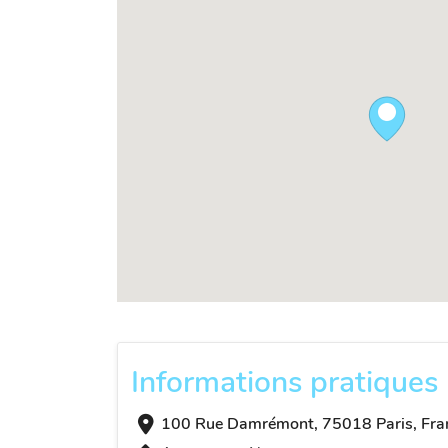
Informations pratiques
100 Rue Damrémont, 75018 Paris, Fra