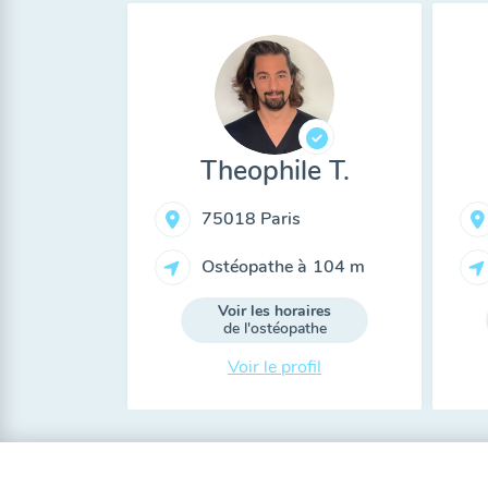
Theophile T.
75018 Paris
Ostéopathe à
104 m
Voir les horaires
de l'ostéopathe
Voir le profil