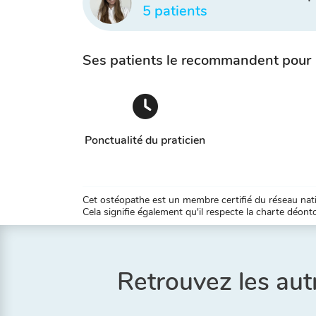
5 patients
Ses patients le recommandent pour
Ponctualité du praticien
Cet ostéopathe est un membre certifié du réseau natio
Cela signifie également qu'il respecte la charte déontol
Retrouvez les aut