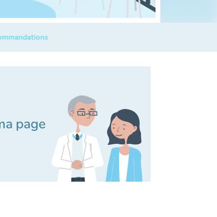
commandations