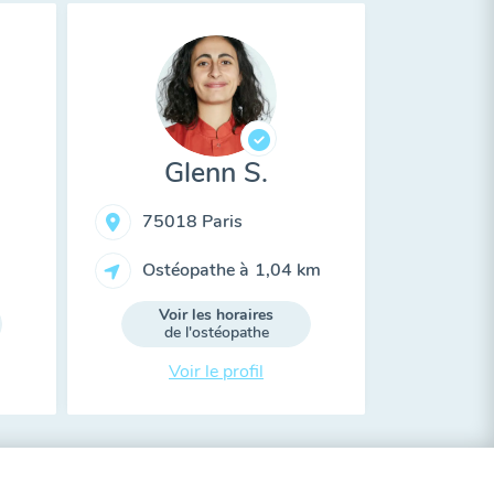
Glenn S.
75018 Paris
Ostéopathe à
1,04 km
Voir les horaires
de l'ostéopathe
Voir le profil