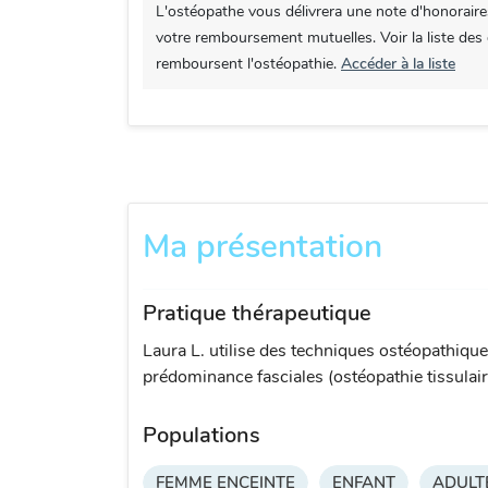
L'ostéopathe vous délivrera une note d'honoraire
votre remboursement mutuelles. Voir la liste des
remboursent l'ostéopathie.
Accéder à la liste
Ma présentation
Pratique thérapeutique
Laura L. utilise des techniques ostéopathique
prédominance fasciales (ostéopathie tissulaire
Populations
FEMME ENCEINTE
ENFANT
ADULT