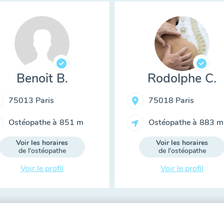
Benoit B.
Rodolphe C.
75013 Paris
75018 Paris
Ostéopathe à
851 m
Ostéopathe à
883 m
Voir les horaires
Voir les horaires
de l'ostéopathe
de l'ostéopathe
Voir le profil
Voir le profil