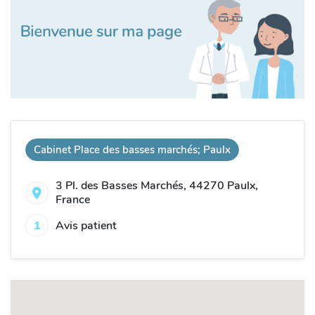
Cabinet Place des basses marchés; Paulx
3 Pl. des Basses Marchés, 44270 Paulx,
France
1
Avis patient