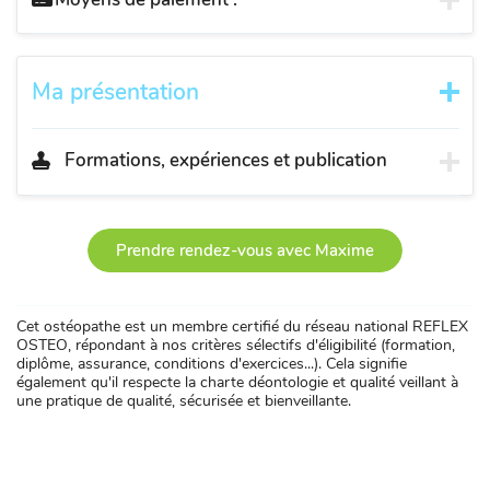
Ma présentation
Formations, expériences et publication
Prendre rendez-vous avec Maxime
Cet ostéopathe est un membre certifié du réseau national REFLEX
OSTEO, répondant à nos critères sélectifs d'éligibilité (formation,
diplôme, assurance, conditions d'exercices...). Cela signifie
également qu'il respecte la charte déontologie et qualité veillant à
une pratique de qualité, sécurisée et bienveillante.