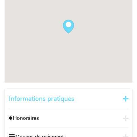
Informations pratiques
Honoraires
Moyens de paiement :