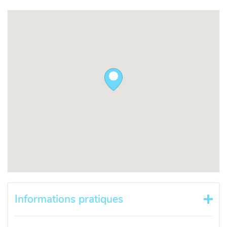
Informations pratiques