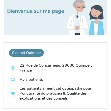
Cabinet Quimper
22 Rue de Concarneau, 29000 Quimper,
France
13
Avis patients
Les patients aiment cet ostéopathe pour :
Ponctualité du praticien & Qualité des
explications et des conseils