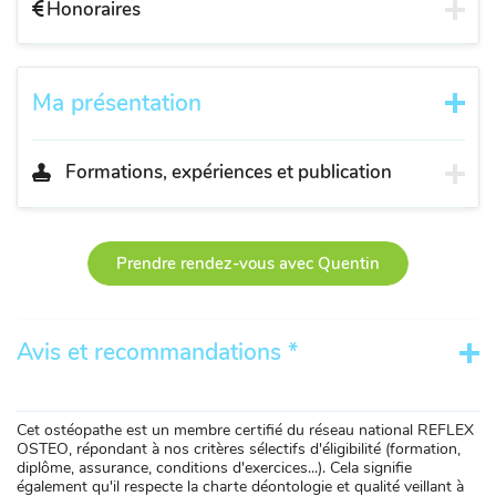
Honoraires
Ma présentation
Formations, expériences et publication
Prendre rendez-vous avec Quentin
Avis et recommandations *
Cet ostéopathe est un membre certifié du réseau national REFLEX
OSTEO, répondant à nos critères sélectifs d'éligibilité (formation,
diplôme, assurance, conditions d'exercices...). Cela signifie
également qu'il respecte la charte déontologie et qualité veillant à