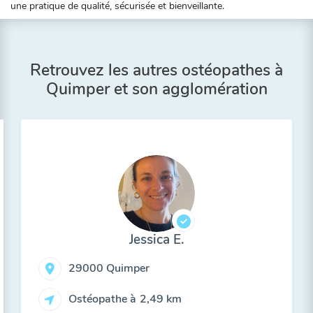
une pratique de qualité, sécurisée et bienveillante.
Retrouvez les autres ostéopathes à
Quimper et son agglomération
Jessica E.
29000 Quimper
Ostéopathe à
2,49 km