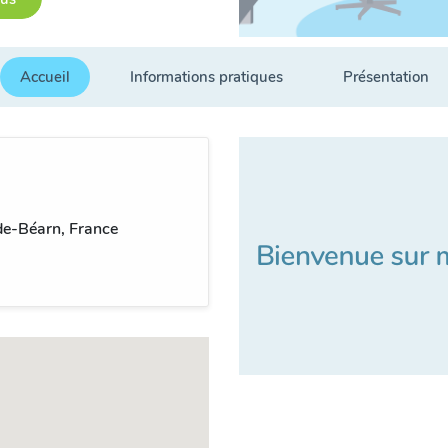
Accueil
Informations pratiques
Présentation
de-Béarn, France