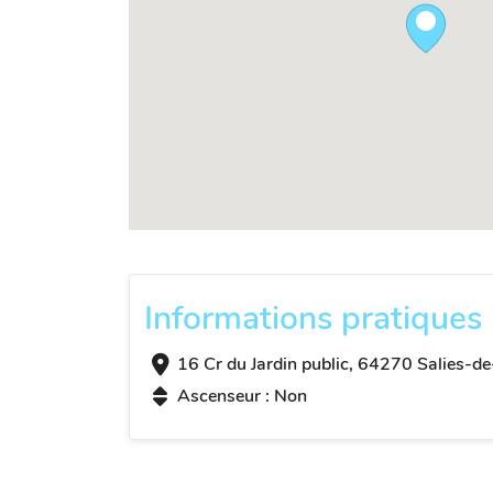
Informations pratiques
16 Cr du Jardin public, 64270 Salies-d
Ascenseur : Non