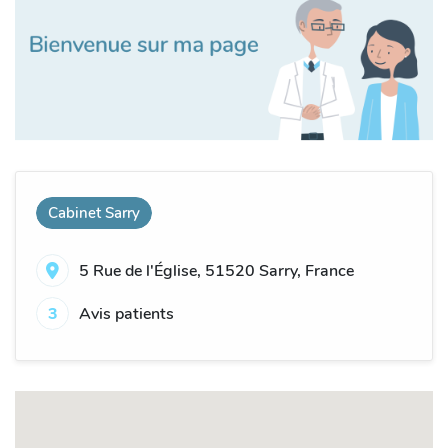
Cabinet Sarry
5 Rue de l'Église, 51520 Sarry, France
3
Avis patients