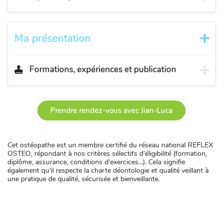
Ma présentation
Formations, expériences et publication
Prendre rendez-vous avec Jian-Luca
Cet ostéopathe est un membre certifié du réseau national REFLEX
OSTEO, répondant à nos critères sélectifs d'éligibilité (formation,
diplôme, assurance, conditions d'exercices...). Cela signifie
également qu'il respecte la charte déontologie et qualité veillant à
une pratique de qualité, sécurisée et bienveillante.