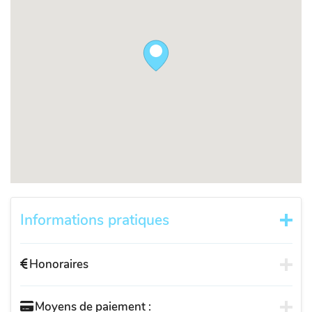
Informations pratiques
Honoraires
Moyens de paiement :