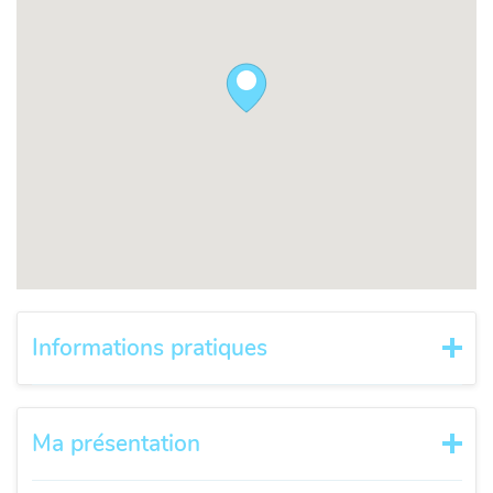
Informations pratiques
Ma présentation