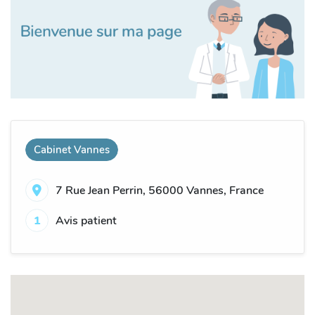
Cabinet Vannes
7 Rue Jean Perrin, 56000 Vannes, France
1
Avis patient