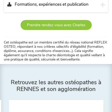
Formations, expériences et publication
Prendre rendez-vous avec Charles
Cet ostéopathe est un membre certifié du réseau national REFLEX
OSTEO, répondant à nos critères sélectifs d'éligibilité (formation,
diplôme, assurance, conditions d'exercices...). Cela signifie
également qu'il respecte la charte déontologie et qualité veillant à
une pratique de qualité, sécurisée et bienveillante.
Retrouvez les autres ostéopathes à
RENNES et son agglomération