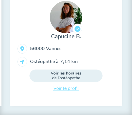
Capucine B.
56000 Vannes
Ostéopathe à
7,14 km
Voir les horaires
de l'ostéopathe
Voir le profil