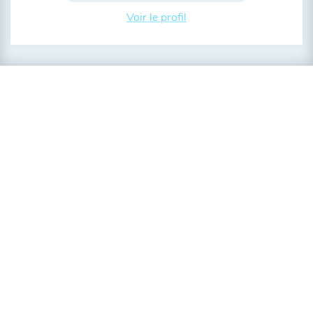
Voir le profil