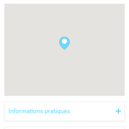
Informations pratiques