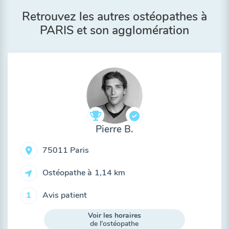
Retrouvez les autres ostéopathes à
PARIS et son agglomération
Pierre B.
75011 Paris
Ostéopathe à
1,14 km
Avis patient
1
Voir les horaires
de l'ostéopathe