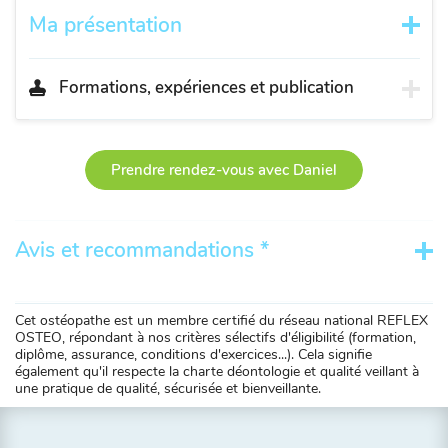
Ma présentation
Formations, expériences et publication
Prendre rendez-vous avec Daniel
Avis et recommandations *
Cet ostéopathe est un membre certifié du réseau national REFLEX
OSTEO, répondant à nos critères sélectifs d'éligibilité (formation,
diplôme, assurance, conditions d'exercices...). Cela signifie
également qu'il respecte la charte déontologie et qualité veillant à
une pratique de qualité, sécurisée et bienveillante.