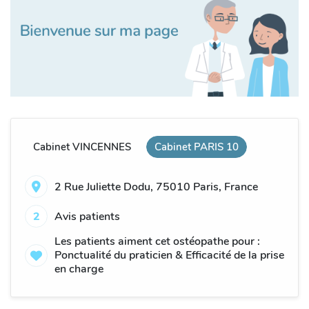
Cabinet VINCENNES
Cabinet PARIS 10
2 Rue Juliette Dodu, 75010 Paris, France
2
Avis patients
Les patients aiment cet ostéopathe pour :
Ponctualité du praticien & Efficacité de la prise
en charge