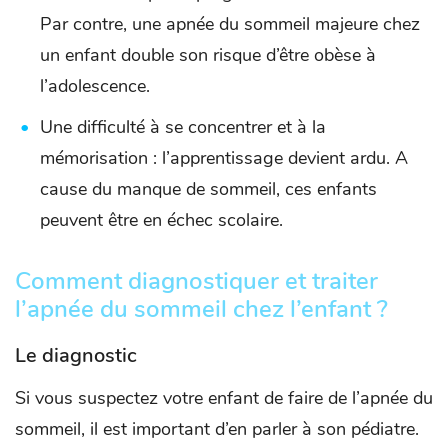
Par contre, une apnée du sommeil majeure chez
un enfant double son risque d’être obèse à
l’adolescence.
Une difficulté à se concentrer et à la
mémorisation : l’apprentissage devient ardu. A
cause du manque de sommeil, ces enfants
peuvent être en échec scolaire.
Comment diagnostiquer et traiter
l’apnée du sommeil chez l’enfant ?
Le diagnostic
Si vous suspectez votre enfant de faire de l’apnée du
sommeil, il est important d’en parler à son pédiatre.