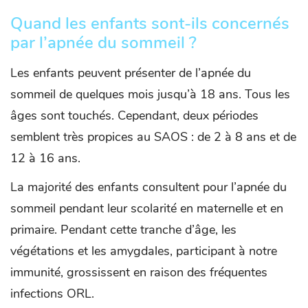
Quand les enfants sont-ils concernés
par l’apnée du sommeil ?
Les enfants peuvent présenter de l’apnée du
sommeil de quelques mois jusqu’à 18 ans. Tous les
âges sont touchés. Cependant, deux périodes
semblent très propices au SAOS : de 2 à 8 ans et de
12 à 16 ans.
La majorité des enfants consultent pour l’apnée du
sommeil pendant leur scolarité en maternelle et en
primaire. Pendant cette tranche d’âge, les
végétations et les amygdales, participant à notre
immunité, grossissent en raison des fréquentes
infections ORL.