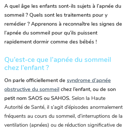
A quel âge les enfants sont-ils sujets à l’apnée du
sommeil ? Quels sont les traitements pour y
remédier ? Apprenons à reconnaître les signes de
l’apnée du sommeil pour qu’ils puissent
rapidement dormir comme des bébés !
Qu’est-ce que l’apnée du sommeil
chez l’enfant ?
On parle officiellement de
syndrome d’apnée
obstructive du sommeil
chez l’enfant, ou de son
petit nom SAOS ou SAHOS.
Selon la Haute
Autorité de Santé, il s’agit d’épisodes anormalement
fréquents au cours du sommeil, d’interruptions de la
ventilation (apnées) ou de réduction significative de