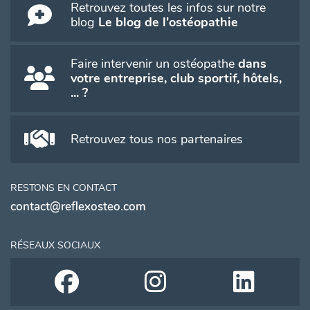
Retrouvez toutes les infos sur notre
blog
Le blog de l'ostéopathie
Faire intervenir un ostéopathe
dans
votre entreprise, club sportif, hôtels,
... ?
Retrouvez tous nos partenaires
RESTONS EN CONTACT
contact@reflexosteo.com
RÉSEAUX SOCIAUX