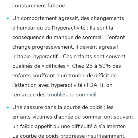
constamment fatigué.
Un comportement agressif, des changements
d’humeur ou de l’hyperactivité : Ils sont la
conséquence du manque de sommeil. L’enfant
change progressivement, il devient agressif,
irritable, hyperactif… Ces enfants sont souvent
qualifiés de « difficiles ». Chez 25 à 50% des
enfants souffrant d’un trouble de déficit de
l’attention avec hyperactivité (TDAH), on
remarque des
troubles du sommeil
.
Une cassure dans la courbe de poids : les
enfants victimes d’apnée du sommeil ont souvent
un faible appétit ou une difficulté à s’alimenter.
La courbe de poids progresse insuffisamment.