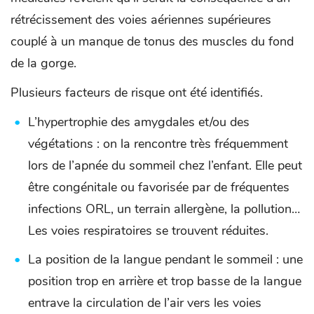
rétrécissement des voies aériennes supérieures
couplé à un manque de tonus des muscles du fond
de la gorge.
Plusieurs facteurs de risque ont été identifiés.
L’hypertrophie des amygdales et/ou des
végétations : on la rencontre très fréquemment
lors de l’apnée du sommeil chez l’enfant. Elle peut
être congénitale ou favorisée par de fréquentes
infections ORL, un terrain allergène, la pollution…
Les voies respiratoires se trouvent réduites.
La position de la langue pendant le sommeil : une
position trop en arrière et trop basse de la langue
entrave la circulation de l’air vers les voies