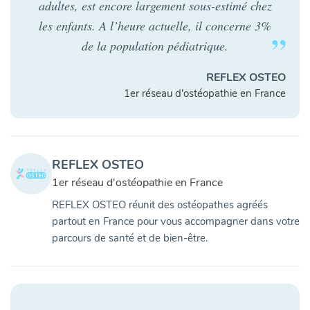
adultes, est encore largement sous-estimé chez
les enfants. A l’heure actuelle, il concerne 3%
de la population pédiatrique.
REFLEX OSTEO
1er réseau d'ostéopathie en France
REFLEX OSTEO
1er réseau d'ostéopathie en France
REFLEX OSTEO réunit des ostéopathes agréés
partout en France pour vous accompagner dans votre
parcours de santé et de bien-être.