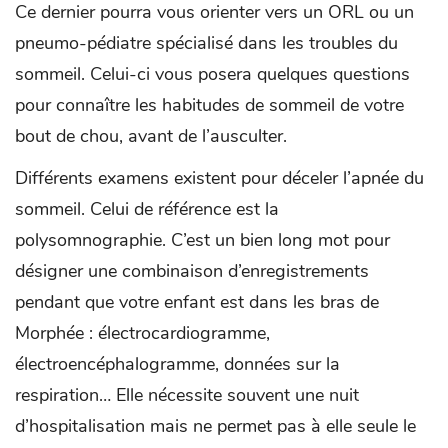
Ce dernier pourra vous orienter vers un ORL ou un
pneumo-pédiatre spécialisé dans les troubles du
sommeil. Celui-ci vous posera quelques questions
pour connaître les habitudes de sommeil de votre
bout de chou, avant de l’ausculter.
Différents examens existent pour déceler l’apnée du
sommeil. Celui de référence est la
polysomnographie. C’est un bien long mot pour
désigner une combinaison d’enregistrements
pendant que votre enfant est dans les bras de
Morphée : électrocardiogramme,
électroencéphalogramme, données sur la
respiration… Elle nécessite souvent une nuit
d’hospitalisation mais ne permet pas à elle seule le