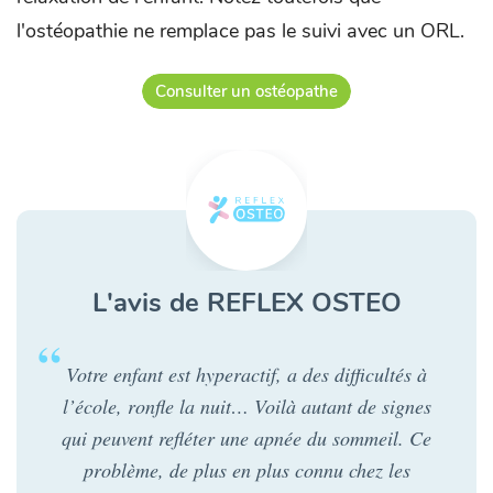
l'ostéopathie ne remplace pas le suivi avec un ORL.
Consulter un ostéopathe
L'avis de REFLEX OSTEO
Votre enfant est hyperactif, a des difficultés à
l’école, ronfle la nuit… Voilà autant de signes
qui peuvent refléter une apnée du sommeil. Ce
problème, de plus en plus connu chez les