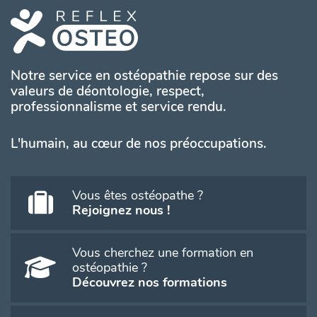
Notre service en ostéopathie repose sur des
valeurs de déontologie, respect,
professionnalisme et service rendu.
L'humain, au cœur de nos préoccupations.
Vous êtes ostéopathe ?
Rejoignez nous !
Vous cherchez une formation en
ostéopathie ?
Découvrez nos formations