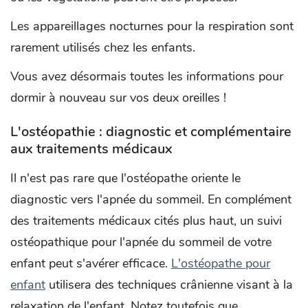
Les appareillages nocturnes pour la respiration sont
rarement utilisés chez les enfants.
Vous avez désormais toutes les informations pour
dormir à nouveau sur vos deux oreilles !
L'ostéopathie : diagnostic et complémentaire
aux traitements médicaux
Il n'est pas rare que l'ostéopathe oriente le
diagnostic vers l'apnée du sommeil. En complément
des traitements médicaux cités plus haut, un suivi
ostéopathique pour l'apnée du sommeil de votre
enfant peut s'avérer efficace.
L'ostéopathe pour
enfant
utilisera des techniques crânienne visant à la
relaxation de l'enfant. Notez toutefois que