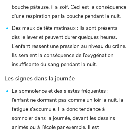
bouche pâteuse, il a soif. Ceci est la conséquence
d’une respiration par la bouche pendant la nuit.
Des maux de tête matinaux : ils sont présents
dès le lever et peuvent durer quelques heures.
L’enfant ressent une pression au niveau du crâne.
Ils seraient la conséquence de l’oxygénation
insuffisante du sang pendant la nuit.
Les signes dans la journée
La somnolence et des siestes fréquentes :
l’enfant ne dormant pas comme un loir la nuit, la
fatigue s’accumule. Il a donc tendance à
somnoler dans la journée, devant les dessins
animés ou à l’école par exemple. Il est