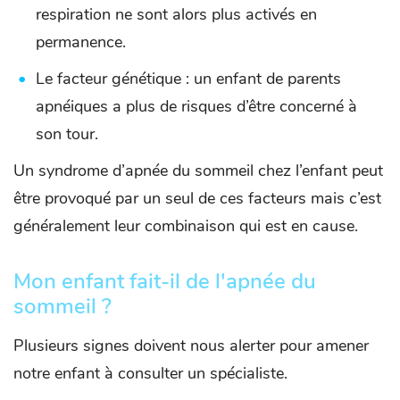
respiration ne sont alors plus activés en
permanence.
Le facteur génétique : un enfant de parents
apnéiques a plus de risques d’être concerné à
son tour.
Un syndrome d’apnée du sommeil chez l’enfant peut
être provoqué par un seul de ces facteurs mais c’est
généralement leur combinaison qui est en cause.
Mon enfant fait-il de l'apnée du
sommeil ?
Plusieurs signes doivent nous alerter pour amener
notre enfant à consulter un spécialiste.