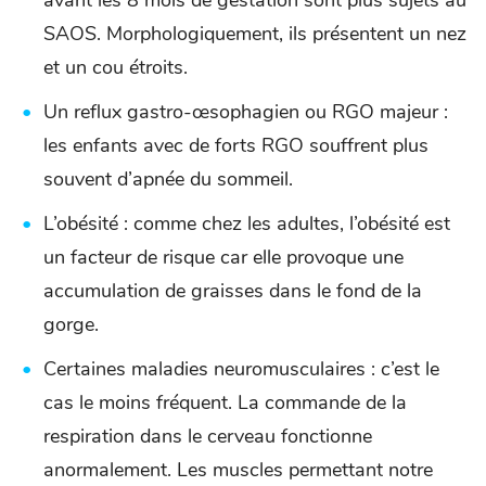
SAOS. Morphologiquement, ils présentent un nez
et un cou étroits.
Un reflux gastro-œsophagien ou RGO majeur :
les enfants avec de forts RGO souffrent plus
souvent d’apnée du sommeil.
L’obésité : comme chez les adultes, l’obésité est
un facteur de risque car elle provoque une
accumulation de graisses dans le fond de la
gorge.
Certaines maladies neuromusculaires : c’est le
cas le moins fréquent. La commande de la
respiration dans le cerveau fonctionne
anormalement. Les muscles permettant notre