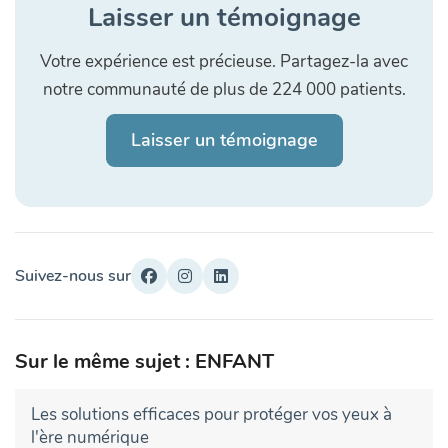
Laisser un témoignage
Votre expérience est précieuse. Partagez-la avec
notre communauté de plus de 224 000 patients.
Laisser un témoignage
Suivez-nous sur
Sur le même sujet : ENFANT
Les solutions efficaces pour protéger vos yeux à
l'ère numérique