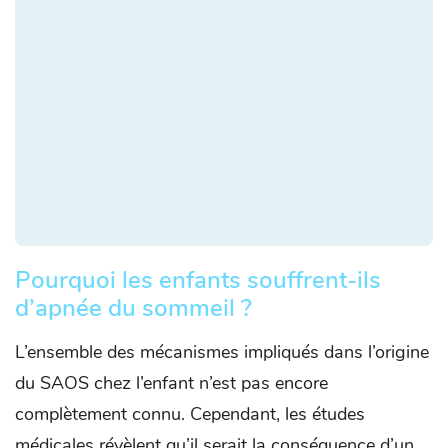
Pourquoi les enfants souffrent-ils
d’apnée du sommeil ?
L’ensemble des mécanismes impliqués dans l’origine
du SAOS chez l’enfant n’est pas encore
complètement connu. Cependant, les études
médicales révèlent qu’il serait la conséquence d’un