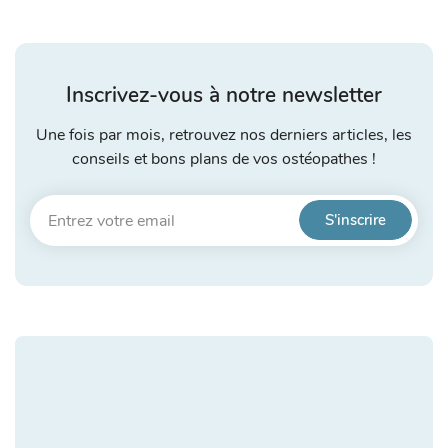
Inscrivez-vous à notre newsletter
Une fois par mois, retrouvez nos derniers articles, les
conseils et bons plans de vos ostéopathes !