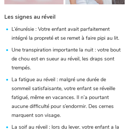
Les signes au réveil
L’énurésie : Votre enfant avait parfaitement
intégré la propreté et se remet à faire pipi au lit.
Une transpiration importante la nuit : votre bout
de chou est en sueur au réveil, les draps sont
trempés.
La fatigue au réveil : malgré une durée de
sommeil satisfaisante, votre enfant se réveille
fatigué, même en vacances. Il n’a pourtant
aucune difficulté pour s’endormir. Des cernes
marquent son visage.
La soif au réveil : lors du lever, votre enfant a la