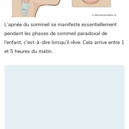
L’apnée du sommeil se manifeste essentiellement
pendant les phases de sommeil paradoxal de
l’enfant, c'est-à-dire lorsqu’il rêve. Cela arrive entre 1
et 5 heures du matin.