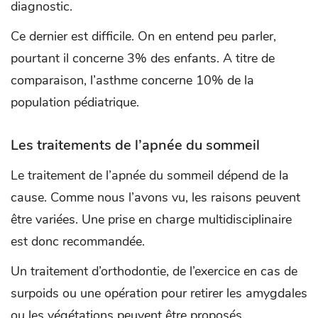
diagnostic.
Ce dernier est difficile. On en entend peu parler,
pourtant il concerne 3% des enfants. A titre de
comparaison, l’asthme concerne 10% de la
population pédiatrique.
Les traitements de l’apnée du sommeil
Le traitement de l’apnée du sommeil dépend de la
cause. Comme nous l’avons vu, les raisons peuvent
être variées. Une prise en charge multidisciplinaire
est donc recommandée.
Un traitement d’orthodontie, de l’exercice en cas de
surpoids ou une opération pour retirer les amygdales
ou les végétations peuvent être proposés.