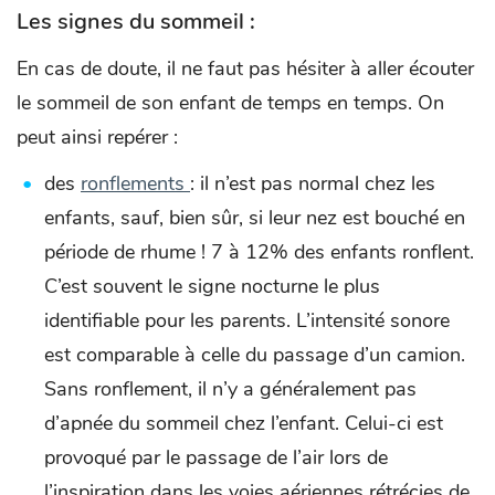
Les signes du sommeil :
En cas de doute, il ne faut pas hésiter à aller écouter
le sommeil de son enfant de temps en temps. On
peut ainsi repérer :
des
ronflements
: il n’est pas normal chez les
enfants, sauf, bien sûr, si leur nez est bouché en
période de rhume ! 7 à 12% des enfants ronflent.
C’est souvent le signe nocturne le plus
identifiable pour les parents. L’intensité sonore
est comparable à celle du passage d’un camion.
Sans ronflement, il n’y a généralement pas
d’apnée du sommeil chez l’enfant. Celui-ci est
provoqué par le passage de l’air lors de
l’inspiration dans les voies aériennes rétrécies de