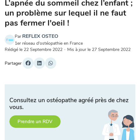
L’apnée du sommeil chez l’enfant ;
un problème sur lequel il ne faut
pas fermer l'oeil !
REFLEX OSTEO
Par
1er réseau d'ostéopathie en France
Rédigé le
22 Septembre 2022
·
Mis à jour le
27 Septembre 2022
Partager
Consultez un ostéopathe agréé près de chez
vous.
Prendre un RDV