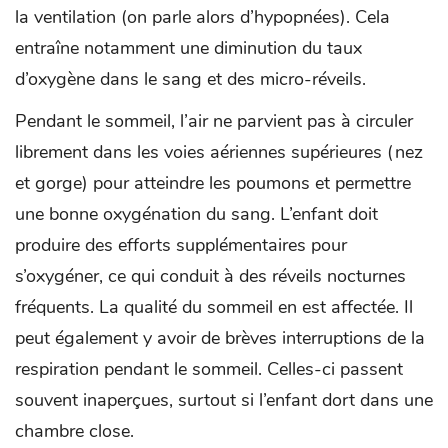
la ventilation (on parle alors d’hypopnées). Cela
entraîne notamment une diminution du taux
d’oxygène dans le sang et des micro-réveils.
Pendant le sommeil, l’air ne parvient pas à circuler
librement dans les voies aériennes supérieures (nez
et gorge) pour atteindre les poumons et permettre
une bonne oxygénation du sang. L’enfant doit
produire des efforts supplémentaires pour
s’oxygéner, ce qui conduit à des réveils nocturnes
fréquents. La qualité du sommeil en est affectée. Il
peut également y avoir de brèves interruptions de la
respiration pendant le sommeil. Celles-ci passent
souvent inaperçues, surtout si l’enfant dort dans une
chambre close.