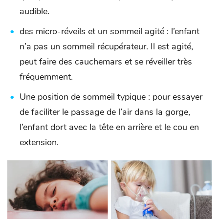
audible.
des micro-réveils et un sommeil agité : l’enfant
n’a pas un sommeil récupérateur. Il est agité,
peut faire des cauchemars et se réveiller très
fréquemment.
Une position de sommeil typique : pour essayer
de faciliter le passage de l’air dans la gorge,
l’enfant dort avec la tête en arrière et le cou en
extension.