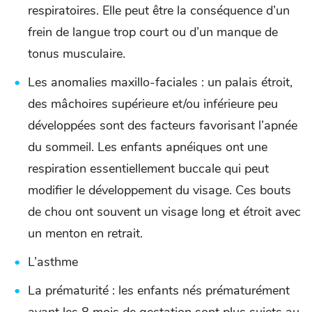
respiratoires. Elle peut être la conséquence d’un
frein de langue trop court ou d’un manque de
tonus musculaire.
Les anomalies maxillo-faciales : un palais étroit,
des mâchoires supérieure et/ou inférieure peu
développées sont des facteurs favorisant l’apnée
du sommeil. Les enfants apnéiques ont une
respiration essentiellement buccale qui peut
modifier le développement du visage. Ces bouts
de chou ont souvent un visage long et étroit avec
un menton en retrait.
L’asthme
La prématurité : les enfants nés prématurément
avant les 8 mois de gestation sont plus sujets au