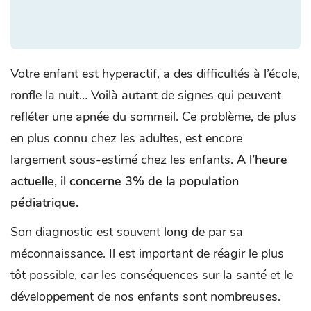
Votre enfant est hyperactif, a des difficultés à l’école,
ronfle la nuit… Voilà autant de signes qui peuvent
refléter une apnée du sommeil. Ce problème, de plus
en plus connu chez les adultes, est encore
largement sous-estimé chez les enfants.
A l’heure
actuelle, il concerne 3% de la population
pédiatrique.
Son diagnostic est souvent long de par sa
méconnaissance. Il est important de réagir le plus
tôt possible, car les conséquences sur la santé et le
développement de nos enfants sont nombreuses.