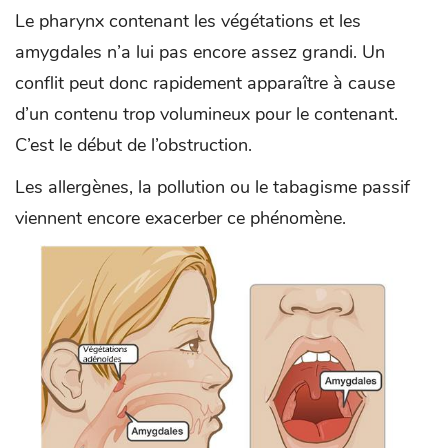
Le pharynx contenant les végétations et les
amygdales n’a lui pas encore assez grandi. Un
conflit peut donc rapidement apparaître à cause
d’un contenu trop volumineux pour le contenant.
C’est le début de l’obstruction.
Les allergènes, la pollution ou le tabagisme passif
viennent encore exacerber ce phénomène.