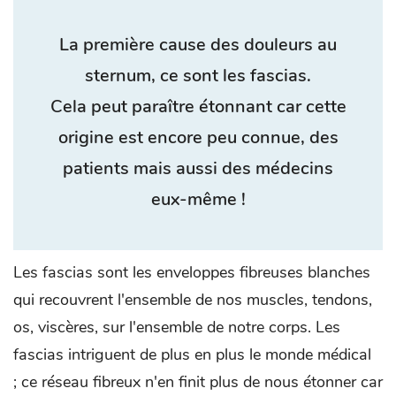
La première cause des douleurs au
sternum, ce sont les fascias.
Cela peut paraître étonnant car cette
origine est encore peu connue, des
patients mais aussi des médecins
eux-même !
Les fascias sont les enveloppes fibreuses blanches
qui recouvrent l'ensemble de nos muscles, tendons,
os, viscères, sur l'ensemble de notre corps. Les
fascias intriguent de plus en plus le monde médical
; ce réseau fibreux n'en finit plus de nous étonner car