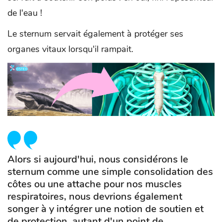
de l'eau !
Le sternum servait également à protéger ses
organes vitaux lorsqu'il rampait.
Alors si aujourd'hui, nous considérons le
sternum comme une simple consolidation des
côtes ou une attache pour nos muscles
respiratoires, nous devrions également
songer à y intégrer une notion de soutien et
de protection, autant d'un point de