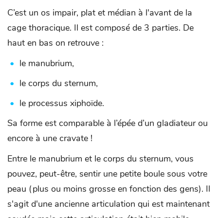
C’est un os impair, plat et médian à l'avant de la
cage thoracique. Il est composé de 3 parties. De
haut en bas on retrouve :
le manubrium,
le corps du sternum,
le processus xiphoïde.
Sa forme est comparable à l’épée d’un gladiateur ou
encore à une cravate !
Entre le manubrium et le corps du sternum, vous
pouvez, peut-être, sentir une petite boule sous votre
peau (plus ou moins grosse en fonction des gens). Il
s'agit d'une ancienne articulation qui est maintenant