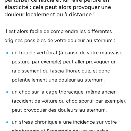
élasticité : cela peut alors provoquer une
douleur localement ou à distance !
Il est alors facile de comprendre les différentes
origines possibles de votre douleur au sternum :
un trouble vertébral (à cause de votre mauvaise
posture, par exemple) peut aller provoquer un
raidissement du fascia thoracique, et donc
potentiellement une douleur au sternum,
un choc sur la cage thoracique, même ancien
(accident de voiture ou choc sportif par exemple),
peut provoquer des douleurs au sternum,
un stress chronique a une incidence sur votre