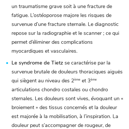
un traumatisme grave soit à une fracture de
fatigue. L’ostéoporose majore les risques de
survenue d’une fracture sternale. Le diagnostic
repose sur la radiographie et le scanner ; ce qui
permet d’éliminer des complications
myocardiques et vasculaires.
Le syndrome de Tietz
se caractérise par la
survenue brutale de douleurs thoraciques aiguës
qui siègent au niveau des 2
et 3
ème
ème
articulations chondro costales ou chondro
sternales. Les douleurs sont vives, évoquant un «
broiement » des tissus concernés et la douleur
est majorée à la mobilisation, à l’inspiration. La
douleur peut s’accompagner de rougeur, de