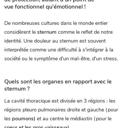
vue fonctionnel qu'émotionnel !
De nombreuses cultures dans le monde entier
considèrent le
sternum
comme le reflet de notre
identité. Une douleur au sternum est souvent
interprétée comme une difficulté à s'intégrer à la
société ou le symptôme d'un mal-être, d'un stress.
Quels sont les organes en rapport avec le
sternum ?
La cavité thoracique est divisée en 3 régions : les
régions pleuro pulmonaires droite et gauche (pour
les
poumons)
et au centre le médiastin (pour le
coeur et les gros vaisseaux
).