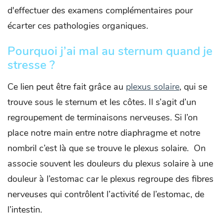
d'effectuer des examens complémentaires pour
écarter ces pathologies organiques.
Pourquoi j’ai mal au sternum quand je
stresse ?
Ce lien peut être fait grâce au
plexus solaire
, qui se
trouve sous le sternum et les côtes. Il s’agit d’un
regroupement de terminaisons nerveuses. Si l’on
place notre main entre notre diaphragme et notre
nombril c’est là que se trouve le plexus solaire. On
associe souvent les douleurs du plexus solaire à une
douleur à l’estomac car le plexus regroupe des fibres
nerveuses qui contrôlent l’activité de l’estomac, de
l’intestin.