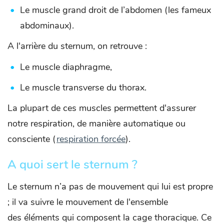
Le muscle grand droit de l’abdomen (les fameux
abdominaux).
A l'arrière du sternum, on retrouve :
Le muscle diaphragme,
Le muscle transverse du thorax.
La plupart de ces muscles permettent d'assurer
notre respiration, de manière automatique ou
consciente (
respiration forcée
).
A quoi sert le sternum ?
Le sternum n’a pas de mouvement qui lui est propre
; il va suivre le mouvement de l'ensemble
des éléments qui composent la cage thoracique. Ce