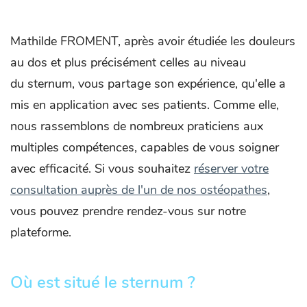
Mathilde FROMENT, après avoir étudiée les douleurs
au dos et plus précisément celles au niveau
du sternum, vous partage son expérience, qu'elle a
mis en application avec ses patients. Comme elle,
nous rassemblons de nombreux praticiens aux
multiples compétences, capables de vous soigner
avec efficacité. Si vous souhaitez
réserver votre
consultation auprès de l'un de nos ostéopathes
,
vous pouvez prendre rendez-vous sur notre
plateforme.
Où est situé le sternum ?