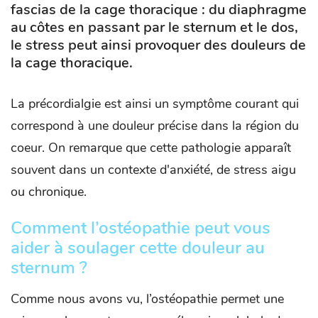
fascias de la cage thoracique : du diaphragme
au côtes en passant par le sternum et le dos,
le stress peut ainsi provoquer des douleurs de
la cage thoracique.
La précordialgie est ainsi un symptôme courant qui
correspond à une douleur précise dans la région du
coeur. On remarque que cette pathologie apparaît
souvent dans un contexte d'anxiété, de stress aigu
ou chronique.
Comment l’ostéopathie peut vous
aider à soulager cette douleur au
sternum ?
Comme nous avons vu, l’ostéopathie permet une