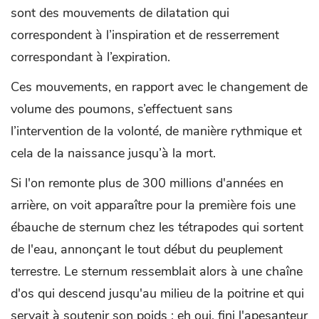
sont des mouvements de dilatation qui
correspondent à l’inspiration et de resserrement
correspondant à l’expiration.
Ces mouvements, en rapport avec le changement de
volume des poumons, s’effectuent sans
l’intervention de la volonté, de manière rythmique et
cela de la naissance jusqu’à la mort.
Si l'on remonte plus de 300 millions d'années en
arrière, on voit apparaître pour la première fois une
ébauche de sternum chez les tétrapodes qui sortent
de l'eau, annonçant le tout début du peuplement
terrestre. Le sternum ressemblait alors à une chaîne
d'os qui descend jusqu'au milieu de la poitrine et qui
servait à soutenir son poids : eh oui, fini l'apesanteur