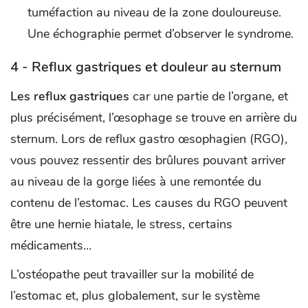
tuméfaction au niveau de la zone douloureuse.
Une échographie permet d’observer le syndrome.
4 - Reflux gastriques et douleur au sternum
Les reflux gastriques
car une partie de l’organe, et
plus précisément, l’œsophage se trouve en arrière du
sternum. Lors de reflux gastro œsophagien (RGO),
vous pouvez ressentir des brûlures pouvant arriver
au niveau de la gorge liées à une remontée du
contenu de l’estomac. Les causes du RGO peuvent
être une hernie hiatale, le stress, certains
médicaments…
L’ostéopathe peut travailler sur la mobilité de
l’estomac et, plus globalement, sur le système