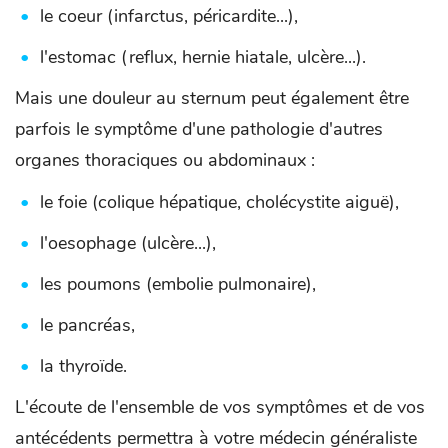
le coeur (infarctus, péricardite...),
l'estomac (reflux, hernie hiatale, ulcère...).
Mais une douleur au sternum peut également être
parfois le symptôme d'une pathologie d'autres
organes thoraciques ou abdominaux :
le foie (colique hépatique, cholécystite aiguë),
l'oesophage (ulcère...),
les poumons (embolie pulmonaire),
le pancréas,
la thyroïde.
L'écoute de l'ensemble de vos symptômes et de vos
antécédents permettra à votre médecin généraliste