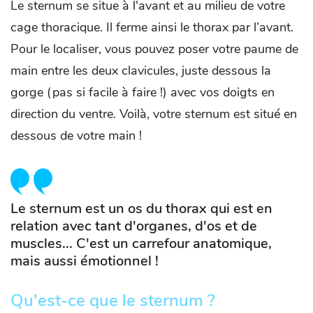
Le sternum se situe à l'avant et au milieu de votre
cage thoracique. Il ferme ainsi le thorax par l’avant.
Pour le localiser, vous pouvez poser votre paume de
main entre les deux clavicules, juste dessous la
gorge (pas si facile à faire !) avec vos doigts en
direction du ventre. Voilà, votre sternum est situé en
dessous de votre main !
Le sternum est un os du thorax qui est en
relation avec tant d'organes, d'os et de
muscles... C'est un carrefour anatomique,
mais aussi émotionnel !
Qu'est-ce que le sternum ?