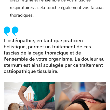
diaphragme et l'ensemble de vos muscles
respiratoires : cela touche également vos fascias
thoraciques...
L'ostéopathie, en tant que praticien
holistique, permet un traitement de ces
fascias de la cage thoracique et de
l'ensemble de votre organisme. La douleur au
sternum est ainsi soulagée par ce traitement
ostéopathique tissulaire.