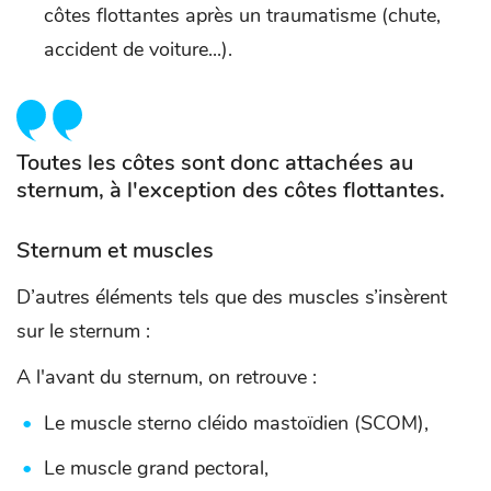
côtes flottantes après un traumatisme (chute,
accident de voiture...).
Toutes les côtes sont donc attachées au
sternum, à l'exception des côtes flottantes.
Sternum et muscles
D’autres éléments tels que des muscles s’insèrent
sur le sternum :
A l'avant du sternum, on retrouve :
Le muscle sterno cléido mastoïdien (SCOM),
Le muscle grand pectoral,