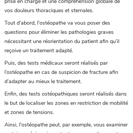
prise en charge et une compréhension globale de
vos douleurs thoraciques et sternales.
Tout d'abord, l'ostéopathe va vous poser des
questions pour éliminer les pathologies graves
nécessitant une réorientation du patient afin qu’il
reçoive un traitement adapté.
Puis, des tests médicaux seront réalisés par
l’ostéopathe en cas de suspicion de fracture afin
d’adapter au mieux le traitement.
Enfin, des tests ostéopathiques seront réalisés dans
le but de localiser les zones en restriction de mobilité
et zones de tensions.
Ainsi, l'ostéopathe peut, par exemple, vous examiner