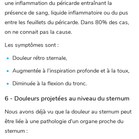
une inflammation du péricarde entraînant la
présence de sang, liquide inflammatoire ou du pus
entre les feuillets du péricarde. Dans 80% des cas,
on ne connait pas la cause.
Les symptômes sont :
Douleur rétro sternale,
Augmentée à l’inspiration profonde et à la toux,
Diminuée à la flexion du tronc.
6 - Douleurs projetées au niveau du sternum
Nous avons déjà vu que la douleur au sternum peut
être liée à une pathologie d'un organe proche du
sternum :