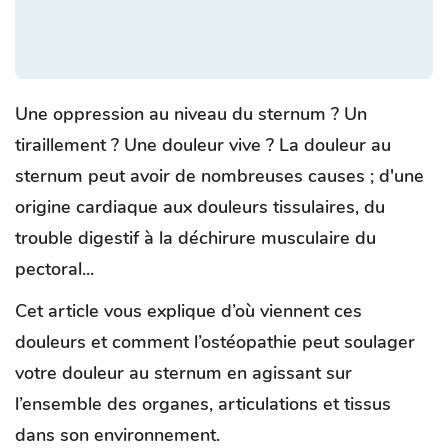
Une oppression au niveau du sternum ? Un
tiraillement ? Une douleur vive ? La douleur au
sternum peut avoir de nombreuses causes ; d'une
origine cardiaque aux douleurs tissulaires, du
trouble digestif à la déchirure musculaire du
pectoral...
Cet article vous explique d’où viennent ces
douleurs et comment l’ostéopathie peut soulager
votre douleur au sternum en agissant sur
l’ensemble des organes, articulations et tissus
dans son environnement.