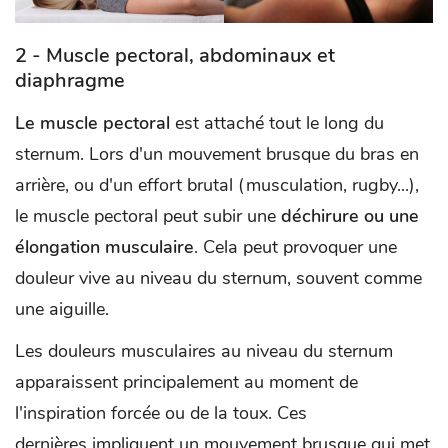
2 - Muscle pectoral, abdominaux et
diaphragme
Le muscle pectoral
est attaché tout le long du
sternum. Lors d'un mouvement brusque du bras en
arrière, ou d'un effort brutal (musculation, rugby...),
le muscle pectoral peut subir une
déchirure ou une
élongation musculaire
. Cela peut provoquer une
douleur vive au niveau du sternum, souvent comme
une aiguille.
Les douleurs musculaires au niveau du sternum
apparaissent principalement au moment de
l'inspiration forcée ou de la toux. Ces
dernières impliquent un mouvement brusque qui met