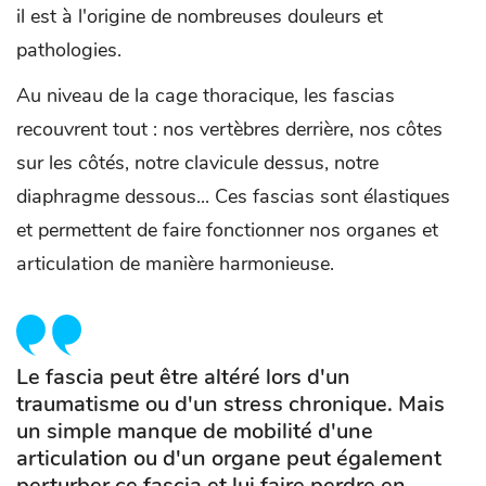
il est à l'origine de nombreuses douleurs et
pathologies.
Au niveau de la cage thoracique, les fascias
recouvrent tout : nos vertèbres derrière, nos côtes
sur les côtés, notre clavicule dessus, notre
diaphragme dessous... Ces fascias sont élastiques
et permettent de faire fonctionner nos organes et
articulation de manière harmonieuse.
Le fascia peut être altéré lors d'un
traumatisme ou d'un stress chronique. Mais
un simple manque de mobilité d'une
articulation ou d'un organe peut également
perturber ce fascia et lui faire perdre en