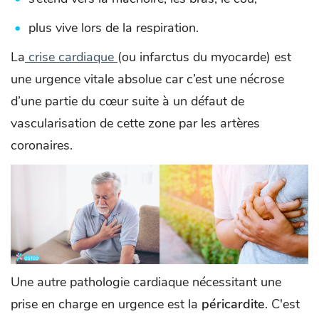
plus vive lors de la respiration.
La
crise cardiaque
(ou infarctus du myocarde) est
une urgence vitale absolue car c’est une nécrose
d’une partie du cœur suite à un défaut de
vascularisation de cette zone par les artères
coronaires.
Une autre pathologie cardiaque nécessitant une
prise en charge en urgence est la
péricardite
. C'est