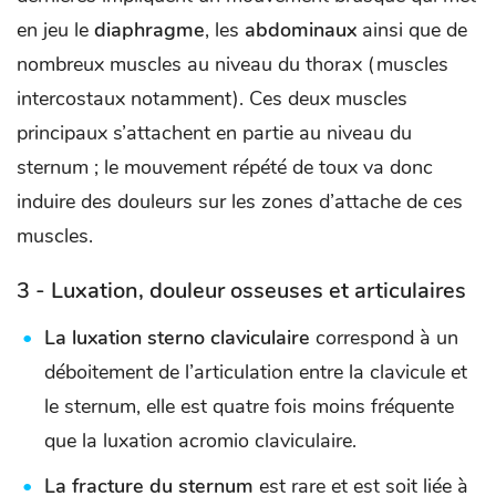
en jeu le
diaphragme
, les
abdominaux
ainsi que de
nombreux muscles au niveau du thorax (muscles
intercostaux notamment). Ces deux muscles
principaux s’attachent en partie au niveau du
sternum ; le mouvement répété de toux va donc
induire des douleurs sur les zones d’attache de ces
muscles.
3 - Luxation, douleur osseuses et articulaires
La luxation sterno claviculaire
correspond à un
déboitement de l’articulation entre la clavicule et
le sternum, elle est quatre fois moins fréquente
que la luxation acromio claviculaire.
La fracture du sternum
est rare et est soit liée à