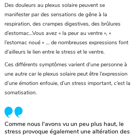
Des douleurs au plexus solaire peuvent se
manifester par des sensations de gêne à la
respiration, des crampes digestives, des brûlures
d’estomac…Vous avez « la peur au ventre », «
l’estomac noué » … de nombreuses expressions font
d'ailleurs le lien entre le stress et le ventre.
Ces différents symptômes varient d’une personne à
une autre car le plexus solaire peut être l’expression
d’une émotion enfouie, d’un stress important, c’est la
somatisation.
Comme nous l'avons vu un peu plus haut, le
stress provoque également une altération des