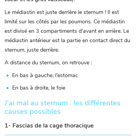
Le médiastin est juste derrière le sternum ! Il est
limité sur les côtés par les poumons. Ce médiastin
est divisé en 3 compartiments d'avant en arrière. Le
médiastin antérieur est la partie en contact direct du
sternum, juste derrière.
A distance du sternum, on retrouve :
En bas à gauche, l’estomac
En bas à droite, le foie
J’ai mal au sternum : les différentes
causes possibles
1- Fascias de la cage thoracique