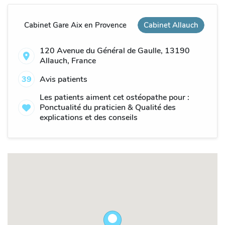
Cabinet Gare Aix en Provence
Cabinet Allauch
120 Avenue du Général de Gaulle, 13190
Allauch, France
39
Avis patients
Les patients aiment cet ostéopathe pour :
Ponctualité du praticien & Qualité des
explications et des conseils