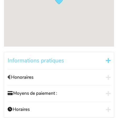
Informations pratiques
Honoraires
Moyens de paiement :
Horaires