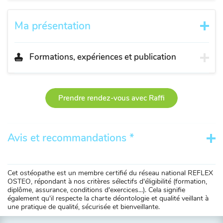
Ma présentation
Formations, expériences et publication
Prendre rendez-vous avec Raffi
Avis et recommandations *
Cet ostéopathe est un membre certifié du réseau national REFLEX
OSTEO, répondant à nos critères sélectifs d'éligibilité (formation,
diplôme, assurance, conditions d'exercices...). Cela signifie
également qu'il respecte la charte déontologie et qualité veillant à
une pratique de qualité, sécurisée et bienveillante.