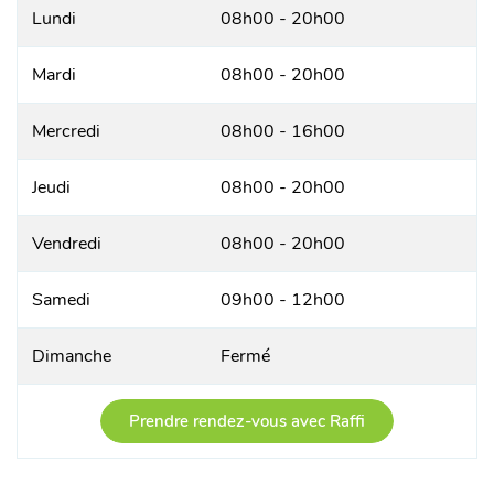
Lundi
08h00 - 20h00
Mardi
08h00 - 20h00
Mercredi
08h00 - 16h00
Jeudi
08h00 - 20h00
Vendredi
08h00 - 20h00
Samedi
09h00 - 12h00
Dimanche
Fermé
Prendre rendez-vous avec Raffi