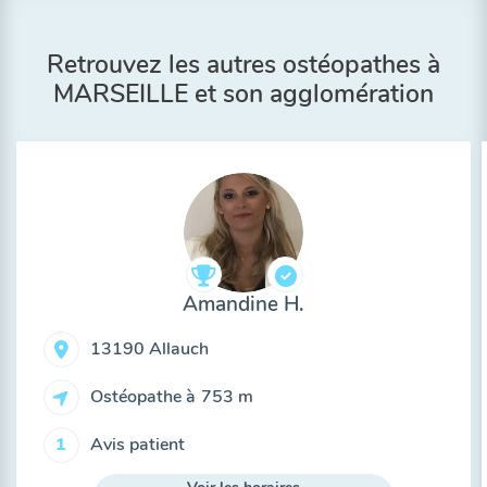
Retrouvez les autres ostéopathes à
MARSEILLE et son agglomération
Amandine H.
13190 Allauch
Ostéopathe à
753 m
Avis patient
1