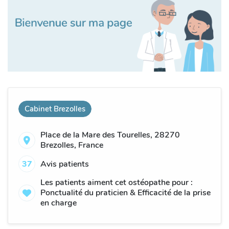
Cabinet Brezolles
Place de la Mare des Tourelles, 28270
Brezolles, France
37
Avis patients
Les patients aiment cet ostéopathe pour :
Ponctualité du praticien & Efficacité de la prise
en charge