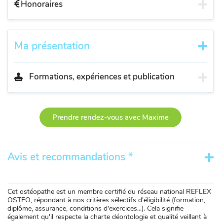
Honoraires
Ma présentation
Formations, expériences et publication
Prendre rendez-vous avec Maxime
Avis et recommandations *
Cet ostéopathe est un membre certifié du réseau national REFLEX
OSTEO, répondant à nos critères sélectifs d'éligibilité (formation,
diplôme, assurance, conditions d'exercices...). Cela signifie
également qu'il respecte la charte déontologie et qualité veillant à