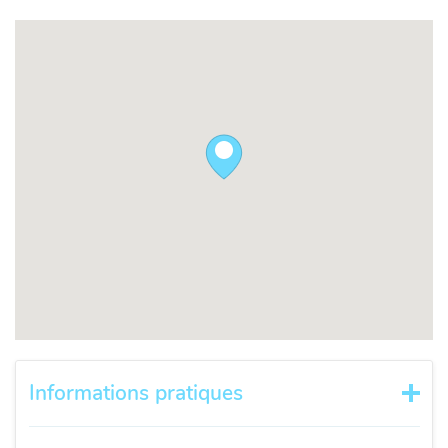
Informations pratiques