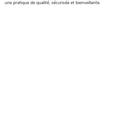
une pratique de qualité, sécurisée et bienveillante.