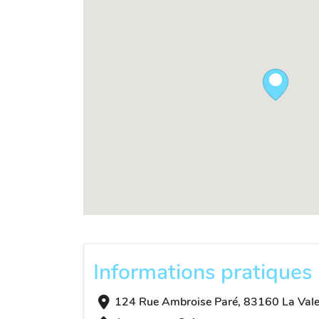
Informations pratiques
124 Rue Ambroise Paré, 83160 La Vale