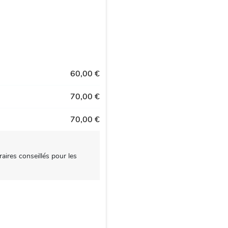
60,00 €
70,00 €
70,00 €
aires conseillés pour les