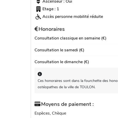
Ascenseur : Oui
Etage : 1
Accès personne mobilité réduite
Honoraires
Consultation classique en semaine (€)
Consultation le samedi (€)
Consultation le dimanche (€)
Ces honoraires sont dans la fourchette des honor
ostéopathes de la ville de TOULON.
Moyens de paiement :
Espèces, Chèque