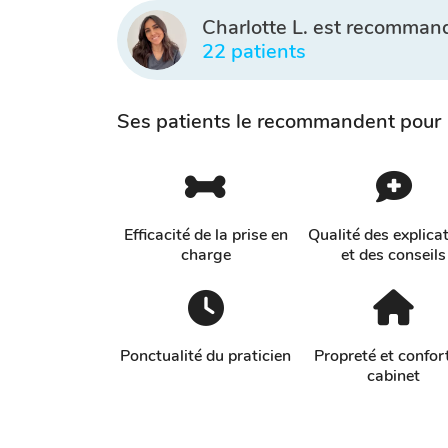
Charlotte L. est recomman
22 patients
Ses patients le recommandent pour
Efficacité de la prise en
Qualité des explica
charge
et des conseils
Ponctualité du praticien
Propreté et confor
cabinet