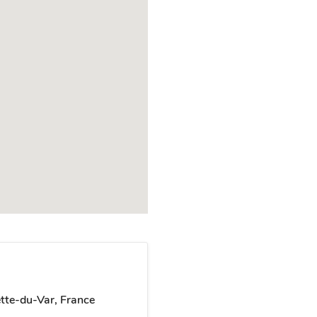
tte-du-Var, France