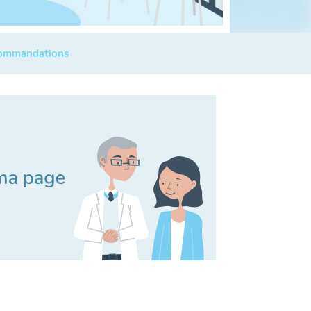
commandations