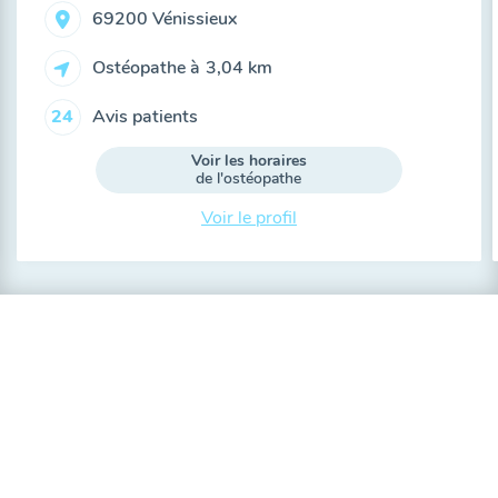
69200 Vénissieux
Ostéopathe à
3,04 km
Avis patients
24
Voir les horaires
de l'ostéopathe
Voir le profil