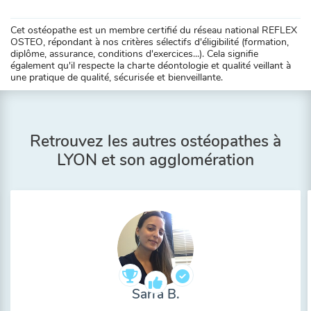
Cet ostéopathe est un membre certifié du réseau national REFLEX
OSTEO, répondant à nos critères sélectifs d'éligibilité (formation,
diplôme, assurance, conditions d'exercices...). Cela signifie
également qu'il respecte la charte déontologie et qualité veillant à
une pratique de qualité, sécurisée et bienveillante.
Retrouvez les autres ostéopathes à
LYON et son agglomération
Sarra B.