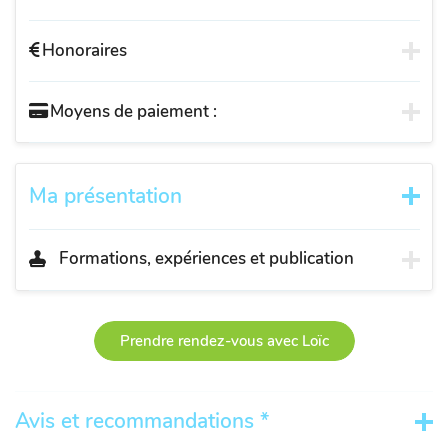
Honoraires
Moyens de paiement :
Ma présentation
Formations, expériences et publication
Prendre rendez-vous avec Loïc
Avis et recommandations *