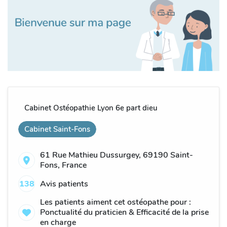
Cabinet Ostéopathie Lyon 6e part dieu
Cabinet Saint-Fons
61 Rue Mathieu Dussurgey, 69190 Saint-
Fons, France
138
Avis patients
Les patients aiment cet ostéopathe pour :
Ponctualité du praticien & Efficacité de la prise
en charge