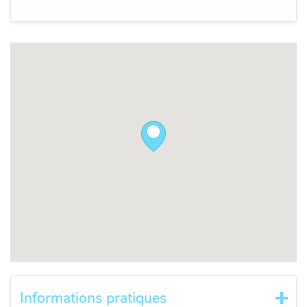
Informations pratiques