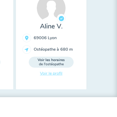
Aline V.
69006 Lyon
Ostéopathe à
680 m
Voir les horaires
de l'ostéopathe
Voir le profil