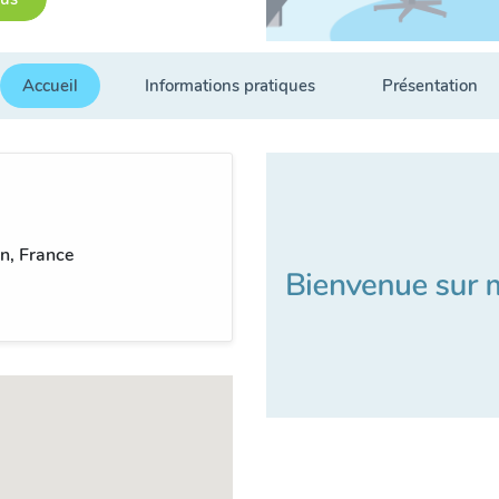
Accueil
Informations pratiques
Présentation
n, France