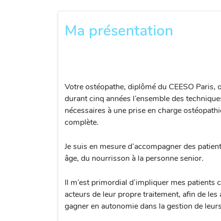
Ma présentation
Votre ostéopathe, diplômé du CEESO Paris, où
durant cinq années l’ensemble des technique
nécessaires à une prise en charge ostéopath
complète.
Je suis en mesure d’accompagner des patient
âge, du nourrisson à la personne senior.
Il m’est primordial d’impliquer mes patient
acteurs de leur propre traitement, afin de les 
gagner en autonomie dans la gestion de leurs