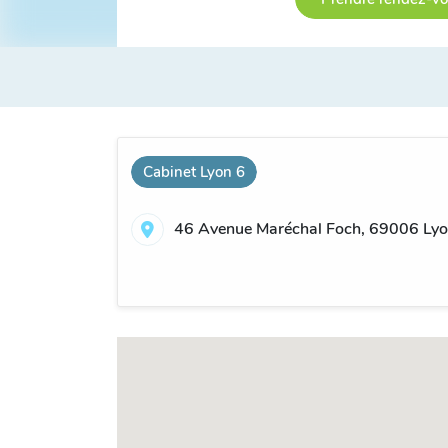
Cabinet Lyon 6
46 Avenue Maréchal Foch, 69006 Lyo