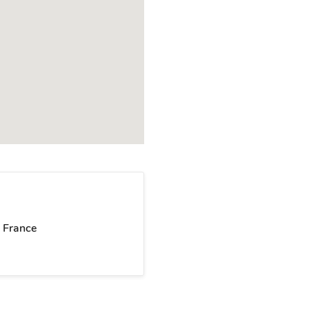
 France