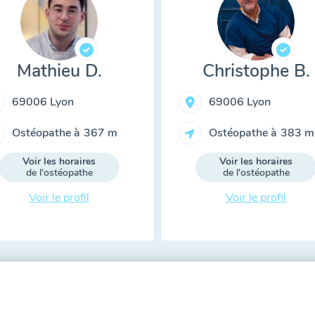
Mathieu D.
Christophe B.
69006 Lyon
69006 Lyon
Ostéopathe à
367 m
Ostéopathe à
383 m
Voir les horaires
Voir les horaires
de l'ostéopathe
de l'ostéopathe
Voir le profil
Voir le profil