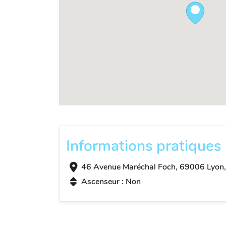
Informations pratiques
46 Avenue Maréchal Foch, 69006 Lyon,
Ascenseur : Non