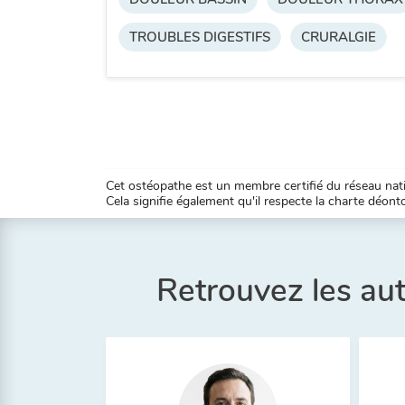
TROUBLES DIGESTIFS
CRURALGIE
Cet ostéopathe est un membre certifié du réseau natio
Cela signifie également qu'il respecte la charte déontol
Retrouvez les au