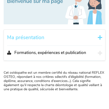
Ma présentation
Formations, expériences et publication
Cet ostéopathe est un membre certifié du réseau national REFLEX
OSTEO, répondant à nos critères sélectifs d'éligibilité (formation,
diplôme, assurance, conditions d'exercices...). Cela signifie
également qu'il respecte la charte déontologie et qualité veillant à
une pratique de qualité, sécurisée et bienveillante.