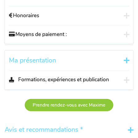
Honoraires
Moyens de paiement :
Ma présentation
Formations, expériences et publication
Prendre rendez-vous avec Maxime
Avis et recommandations *