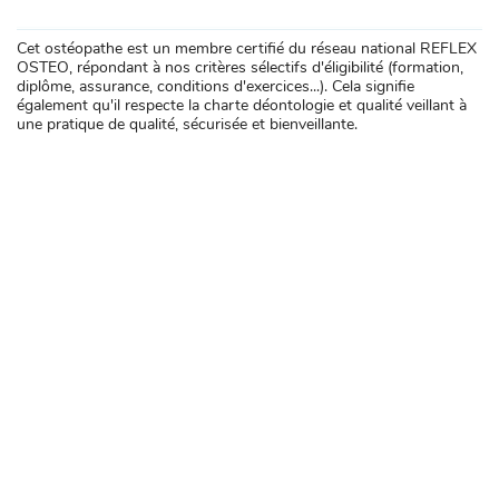
Cet ostéopathe est un membre certifié du réseau national REFLEX
OSTEO, répondant à nos critères sélectifs d'éligibilité (formation,
diplôme, assurance, conditions d'exercices...). Cela signifie
également qu'il respecte la charte déontologie et qualité veillant à
une pratique de qualité, sécurisée et bienveillante.