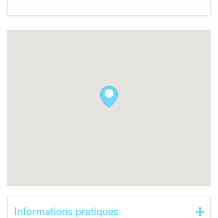
Informations pratiques