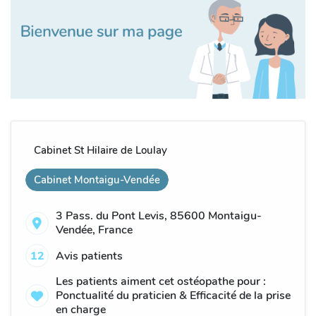
Cabinet St Hilaire de Loulay
Cabinet Montaigu-Vendée
3 Pass. du Pont Levis, 85600 Montaigu-
Vendée, France
12
Avis patients
Les patients aiment cet ostéopathe pour :
Ponctualité du praticien & Efficacité de la prise
en charge