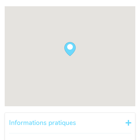
Informations pratiques