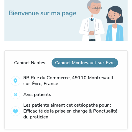
Cabinet Nantes
Cabinet Montrevault-sur-Èvre
9B Rue du Commerce, 49110 Montrevault-
sur-Èvre, France
8
Avis patients
Les patients aiment cet ostéopathe pour :
Efficacité de la prise en charge & Ponctualité
du praticien