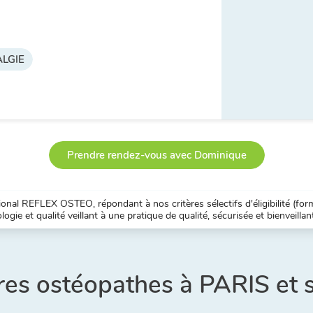
LGIE
Prendre rendez-vous avec Dominique
nal REFLEX OSTEO, répondant à nos critères sélectifs d'éligibilité (forma
ogie et qualité veillant à une pratique de qualité, sécurisée et bienveillan
res ostéopathes à PARIS et