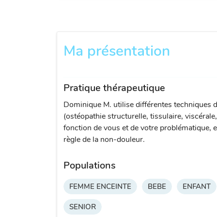
Ma présentation
Pratique thérapeutique
Dominique M. utilise différentes techniques 
(ostéopathie structurelle, tissulaire, viscérale
fonction de vous et de votre problématique, e
règle de la non-douleur.
Populations
FEMME ENCEINTE
BEBE
ENFANT
SENIOR