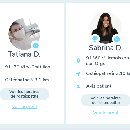
Sabrina D.
Tatiana D.
91360 Villemoisson
sur-Orge
91170 Viry-Châtillon
Ostéopathe à
3,19 
Ostéopathe à
3,1 km
Avis patient
1
Voir les horaires
de l'ostéopathe
Voir les horaires
de l'ostéopathe
Voir le profil
Voir le profil