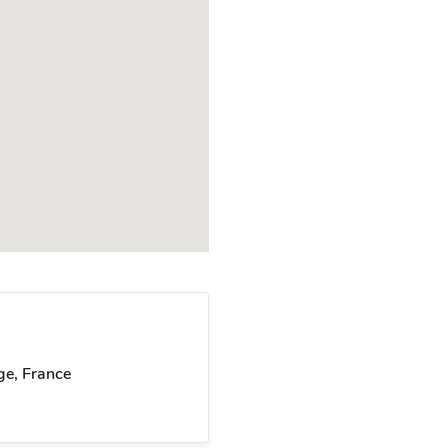
ge, France