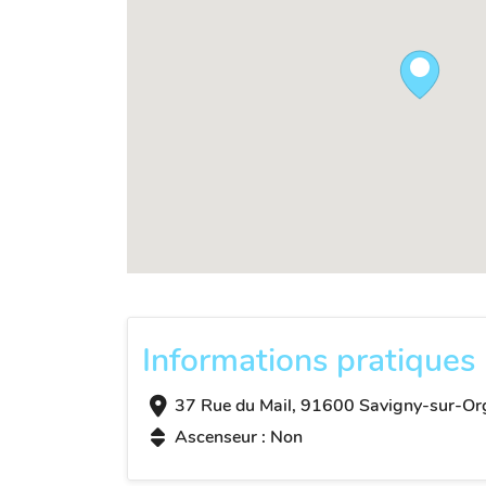
Informations pratiques
37 Rue du Mail, 91600 Savigny-sur-Or
Ascenseur : Non