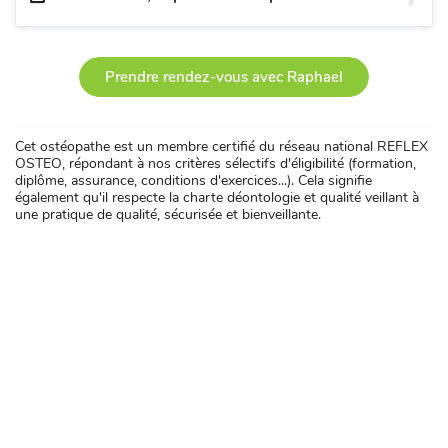
Prendre rendez-vous avec Raphael
Cet ostéopathe est un membre certifié du réseau national REFLEX
OSTEO, répondant à nos critères sélectifs d'éligibilité (formation,
diplôme, assurance, conditions d'exercices...). Cela signifie
également qu'il respecte la charte déontologie et qualité veillant à
une pratique de qualité, sécurisée et bienveillante.