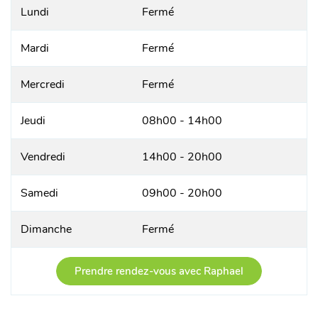
Lundi
Fermé
Mardi
Fermé
Mercredi
Fermé
Jeudi
08h00 - 14h00
Vendredi
14h00 - 20h00
Samedi
09h00 - 20h00
Dimanche
Fermé
Prendre rendez-vous avec Raphael