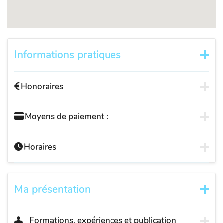
Informations pratiques
Honoraires
Moyens de paiement :
Horaires
Ma présentation
Formations, expériences et publication