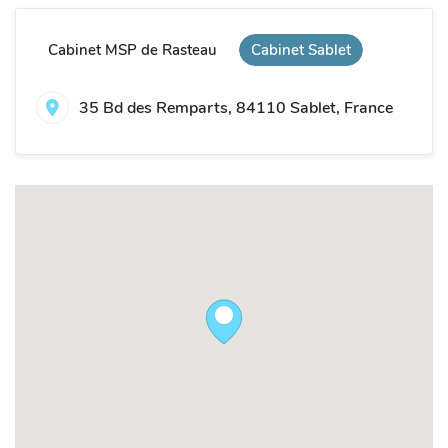
Cabinet MSP de Rasteau
Cabinet Sablet
35 Bd des Remparts, 84110 Sablet, France