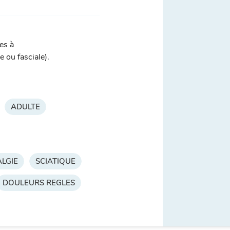
es à
 ou fasciale).
ADULTE
LGIE
SCIATIQUE
DOULEURS REGLES