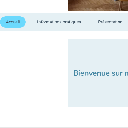
Accueil
Informations pratiques
Présentation