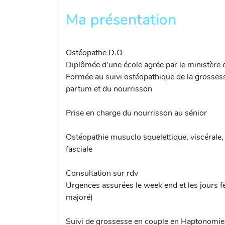
Ma présentation
Ostéopathe D.O
Diplômée d'une école agrée par le ministère d
Formée au suivi ostéopathique de la grosses
partum et du nourrisson
Prise en charge du nourrisson au sénior
Ostéopathie musuclo squelettique, viscérale,
fasciale
Consultation sur rdv
Urgences assurées le week end et les jours fér
majoré)
Suivi de grossesse en couple en Haptonomie