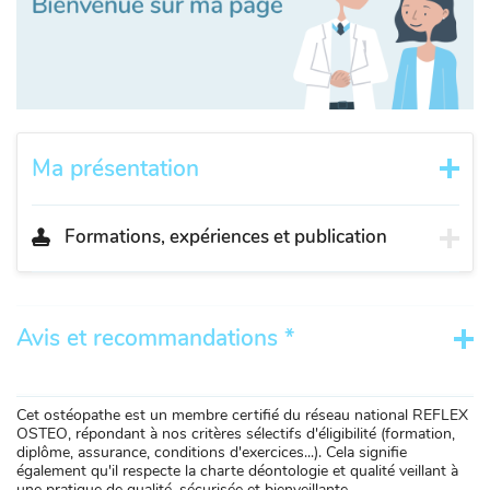
Ma présentation
Formations, expériences et publication
Avis et recommandations *
Cet ostéopathe est un membre certifié du réseau national REFLEX
OSTEO, répondant à nos critères sélectifs d'éligibilité (formation,
diplôme, assurance, conditions d'exercices...). Cela signifie
également qu'il respecte la charte déontologie et qualité veillant à
une pratique de qualité, sécurisée et bienveillante.