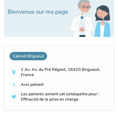
Cabinet Brigueuil
2 Av. Av. du Pré Régent, 16420 Brigueuil,
France
1
Avis patient
Les patients aiment cet ostéopathe pour :
Efficacité de la prise en charge