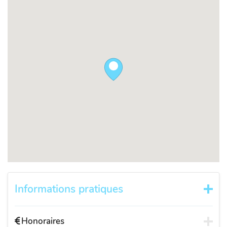
Informations pratiques
Honoraires