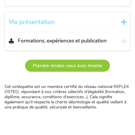
Ma présentation
Formations, expériences et publication
Prendre rendez-vous avec Amelie
Cet ostéopathe est un membre certifié du réseau national REFLEX
OSTEO, répondant à nos critères sélectifs d'éligibilité (formation,
diplôme, assurance, conditions d'exercices...). Cela signifie
également qu'il respecte la charte déontologie et qualité veillant à
une pratique de qualité, sécurisée et bienveillante.