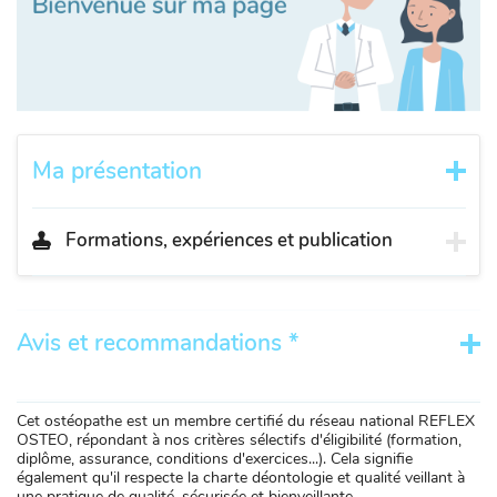
Ma présentation
Formations, expériences et publication
Avis et recommandations *
Cet ostéopathe est un membre certifié du réseau national REFLEX
OSTEO, répondant à nos critères sélectifs d'éligibilité (formation,
diplôme, assurance, conditions d'exercices...). Cela signifie
également qu'il respecte la charte déontologie et qualité veillant à
une pratique de qualité, sécurisée et bienveillante.