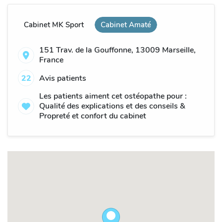
Cabinet MK Sport
Cabinet Amaté
151 Trav. de la Gouffonne, 13009 Marseille,
France
22
Avis patients
Les patients aiment cet ostéopathe pour :
Qualité des explications et des conseils &
Propreté et confort du cabinet