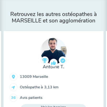
Retrouvez les autres ostéopathes à
MARSEILLE et son agglomération
Antoine T.
13009 Marseille
Ostéopathe à
3,13 km
Avis patients
36