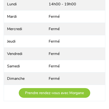
Lundi
14h00 - 19h00
Mardi
Fermé
Mercredi
Fermé
Jeudi
Fermé
Vendredi
Fermé
Samedi
Fermé
Dimanche
Fermé
Prendre rendez-vous avec Morgane