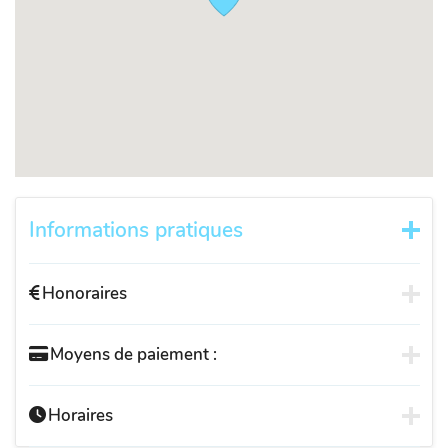
Informations pratiques
Honoraires
Moyens de paiement :
Horaires