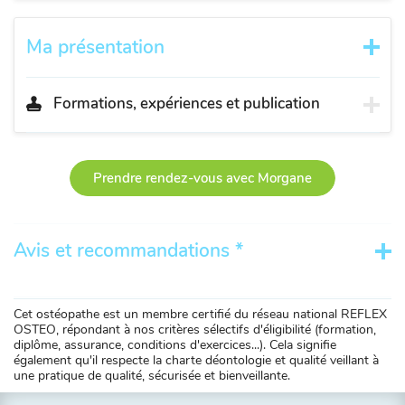
Ma présentation
Formations, expériences et publication
Prendre rendez-vous avec Morgane
Avis et recommandations *
Cet ostéopathe est un membre certifié du réseau national REFLEX
OSTEO, répondant à nos critères sélectifs d'éligibilité (formation,
diplôme, assurance, conditions d'exercices...). Cela signifie
également qu'il respecte la charte déontologie et qualité veillant à
une pratique de qualité, sécurisée et bienveillante.