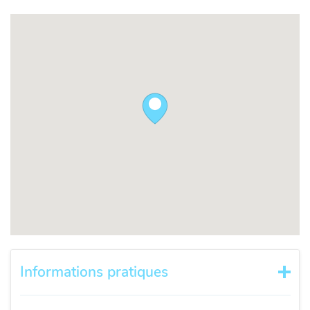
Informations pratiques