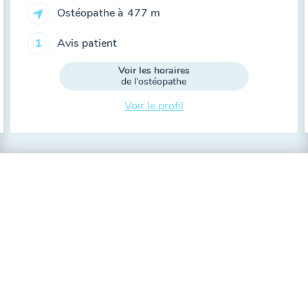
Ostéopathe à
477 m
Avis patient
1
Voir les horaires
de l'ostéopathe
Voir le profil