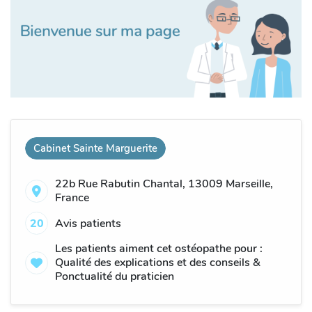
Cabinet Sainte Marguerite
22b Rue Rabutin Chantal, 13009 Marseille,
France
20
Avis patients
Les patients aiment cet ostéopathe pour :
Qualité des explications et des conseils &
Ponctualité du praticien