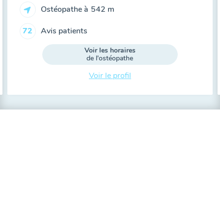
Ostéopathe à
542 m
Avis patients
72
Voir les horaires
de l'ostéopathe
Voir le profil