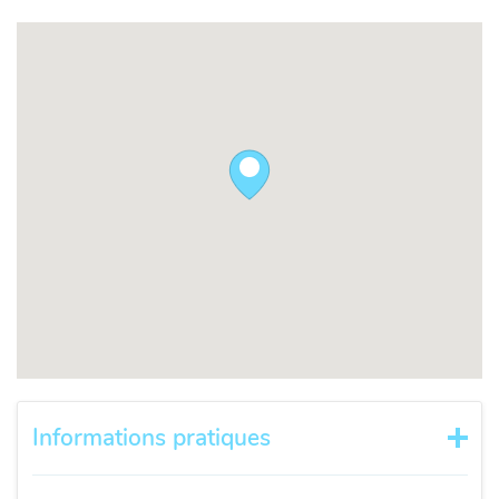
Informations pratiques