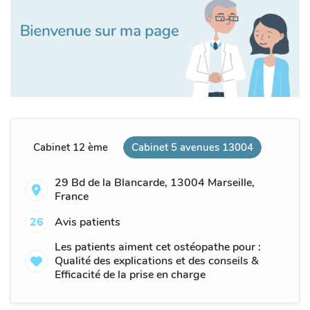
Cabinet 12 ème
Cabinet 5 avenues 13004
29 Bd de la Blancarde, 13004 Marseille,
France
26
Avis patients
Les patients aiment cet ostéopathe pour :
Qualité des explications et des conseils &
Efficacité de la prise en charge