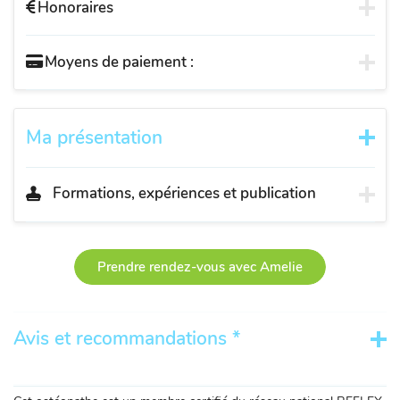
Honoraires
Moyens de paiement :
Ma présentation
Formations, expériences et publication
Prendre rendez-vous avec Amelie
Avis et recommandations *