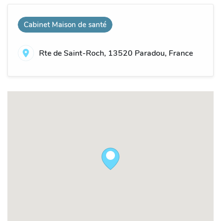
Cabinet Maison de santé
Rte de Saint-Roch, 13520 Paradou, France