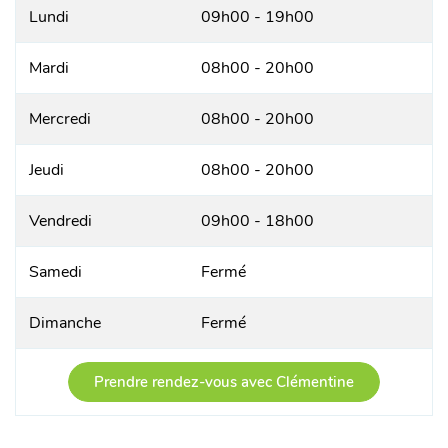
Lundi
09h00 - 19h00
Mardi
08h00 - 20h00
Mercredi
08h00 - 20h00
Jeudi
08h00 - 20h00
Vendredi
09h00 - 18h00
Samedi
Fermé
Dimanche
Fermé
Prendre rendez-vous avec Clémentine