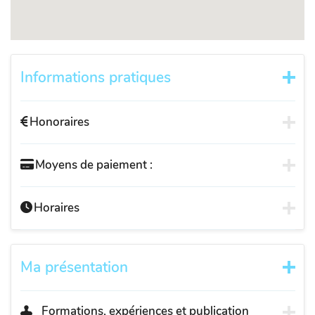
Informations pratiques
Honoraires
Moyens de paiement :
Horaires
Ma présentation
Formations, expériences et publication