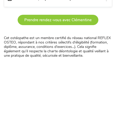
Prendre rendez-vous avec Clémentine
Cet ostéopathe est un membre certifié du réseau national REFLEX
OSTEO, répondant à nos critères sélectifs d'éligibilité (formation,
diplôme, assurance, conditions d'exercices...). Cela signifie
également qu'il respecte la charte déontologie et qualité veillant à
une pratique de qualité, sécurisée et bienveillante.