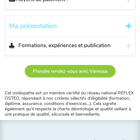
Ma présentation
Formations, expériences et publication
Prendre rendez-vous avec Vanessa
Cet ostéopathe est un membre certifié du réseau national REFLEX
OSTEO, répondant à nos critères sélectifs d'éligibilité (formation,
diplôme, assurance, conditions d'exercices...). Cela signifie
également qu'il respecte la charte déontologie et qualité veillant à
une pratique de qualité, sécurisée et bienveillante.