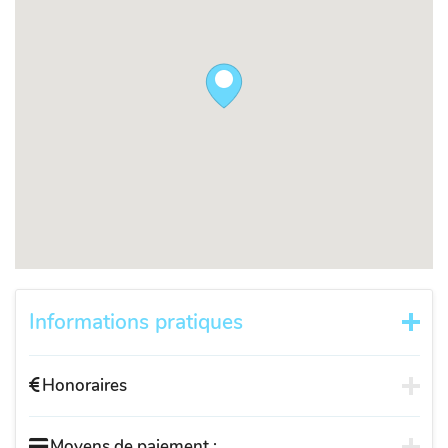
Informations pratiques
Honoraires
Moyens de paiement :