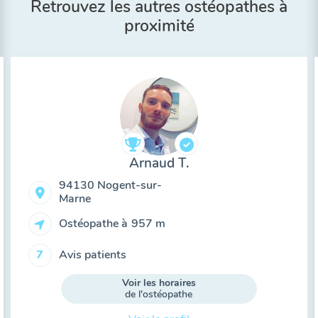
Retrouvez les autres ostéopathes à
proximité
Arnaud T.
94130 Nogent-sur-
Marne
Ostéopathe à
957 m
Avis patients
7
Voir les horaires
de l'ostéopathe