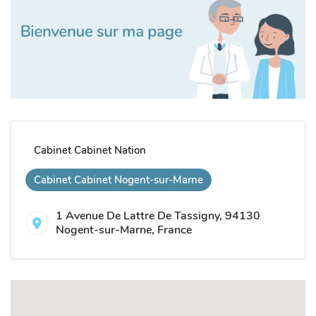
Cabinet Cabinet Nation
Cabinet Cabinet Nogent-sur-Marne
1 Avenue De Lattre De Tassigny, 94130
Nogent-sur-Marne, France