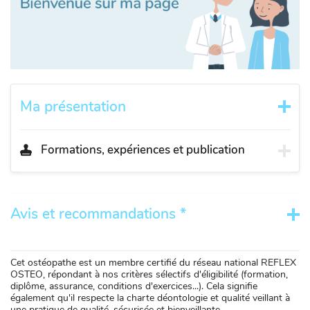
Ma présentation
Formations, expériences et publication
Avis et recommandations *
Cet ostéopathe est un membre certifié du réseau national REFLEX
OSTEO, répondant à nos critères sélectifs d'éligibilité (formation,
diplôme, assurance, conditions d'exercices...). Cela signifie
également qu'il respecte la charte déontologie et qualité veillant à
une pratique de qualité, sécurisée et bienveillante.