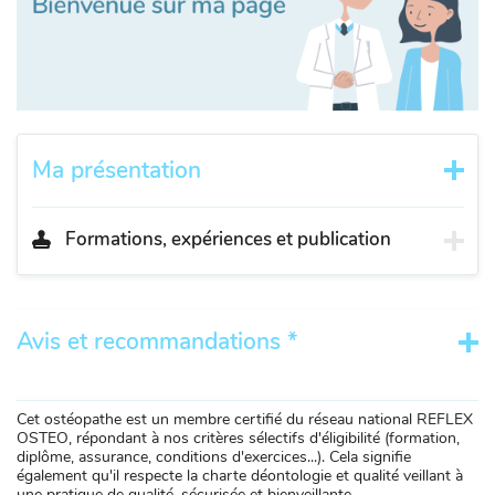
Ma présentation
Formations, expériences et publication
Avis et recommandations *
Cet ostéopathe est un membre certifié du réseau national REFLEX
OSTEO, répondant à nos critères sélectifs d'éligibilité (formation,
diplôme, assurance, conditions d'exercices...). Cela signifie
également qu'il respecte la charte déontologie et qualité veillant à
une pratique de qualité, sécurisée et bienveillante.