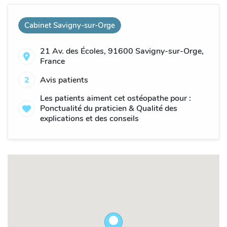
Cabinet Savigny-sur-Orge
21 Av. des Écoles, 91600 Savigny-sur-Orge,
France
2
Avis patients
Les patients aiment cet ostéopathe pour :
Ponctualité du praticien & Qualité des
explications et des conseils