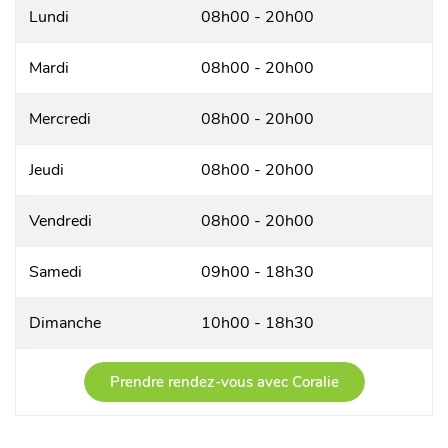
Lundi
08h00 - 20h00
Mardi
08h00 - 20h00
Mercredi
08h00 - 20h00
Jeudi
08h00 - 20h00
Vendredi
08h00 - 20h00
Samedi
09h00 - 18h30
Dimanche
10h00 - 18h30
Prendre rendez-vous avec Coralie