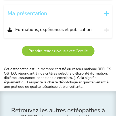
Ma présentation
Formations, expériences et publication
Prendre rendez-vous avec Coralie
Cet ostéopathe est un membre certifié du réseau national REFLEX
OSTEO, répondant à nos critères sélectifs d'éligibilité (formation,
diplôme, assurance, conditions d'exercices...). Cela signifie
également qu'il respecte la charte déontologie et qualité veillant à
une pratique de qualité, sécurisée et bienveillante.
Retrouvez les autres ostéopathes à