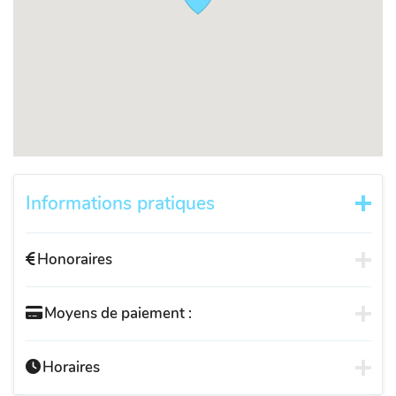
Informations pratiques
Honoraires
Moyens de paiement :
Horaires