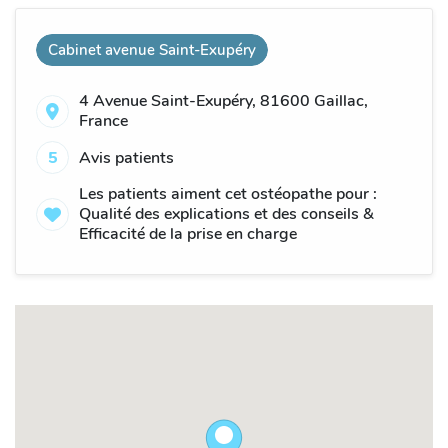
Cabinet avenue Saint-Exupéry
4 Avenue Saint-Exupéry, 81600 Gaillac,
France
5
Avis patients
Les patients aiment cet ostéopathe pour :
Qualité des explications et des conseils &
Efficacité de la prise en charge