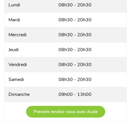
Lundi
08h30 - 20h30
Mardi
08h30 - 20h30
Mercredi
08h30 - 20h30
Jeudi
08h30 - 20h30
Vendredi
08h30 - 20h30
Samedi
08h30 - 20h30
Dimanche
09h00 - 13h00
Prendre rendez-vous avec Aude