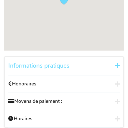
Informations pratiques
Honoraires
Moyens de paiement :
Horaires