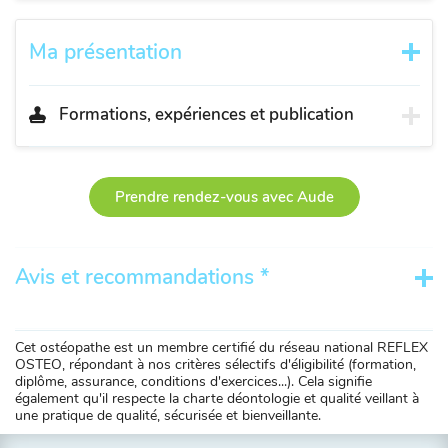
Ma présentation
Formations, expériences et publication
Prendre rendez-vous avec Aude
Avis et recommandations *
Cet ostéopathe est un membre certifié du réseau national REFLEX
OSTEO, répondant à nos critères sélectifs d'éligibilité (formation,
diplôme, assurance, conditions d'exercices...). Cela signifie
également qu'il respecte la charte déontologie et qualité veillant à
une pratique de qualité, sécurisée et bienveillante.