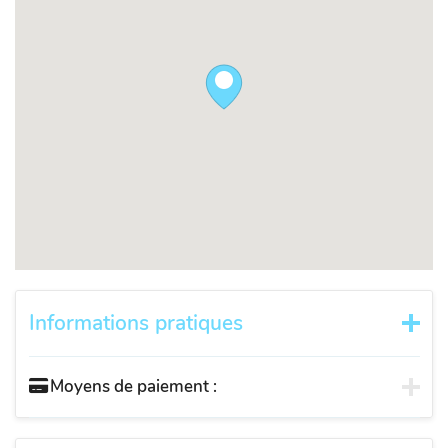
Informations pratiques
Moyens de paiement :