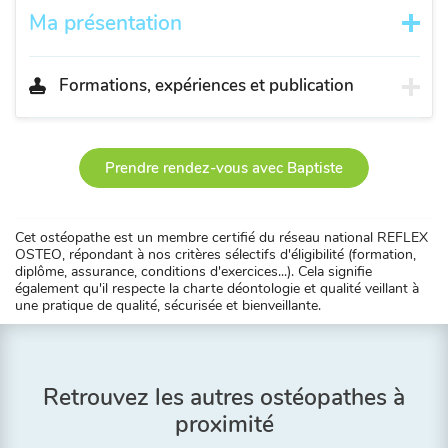
Ma présentation
Formations, expériences et publication
Prendre rendez-vous avec Baptiste
Cet ostéopathe est un membre certifié du réseau national REFLEX
OSTEO, répondant à nos critères sélectifs d'éligibilité (formation,
diplôme, assurance, conditions d'exercices...). Cela signifie
également qu'il respecte la charte déontologie et qualité veillant à
une pratique de qualité, sécurisée et bienveillante.
Retrouvez les autres ostéopathes à
proximité