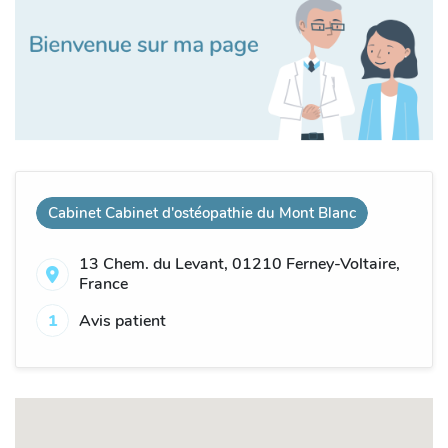
Cabinet Cabinet d'ostéopathie du Mont Blanc
13 Chem. du Levant, 01210 Ferney-Voltaire,
France
1
Avis patient