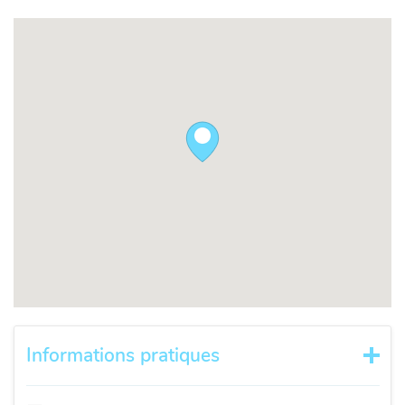
Informations pratiques