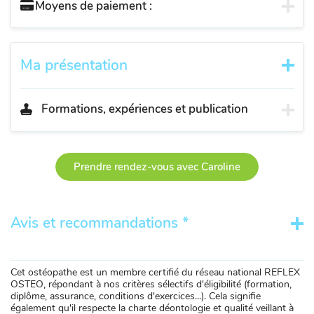
Moyens de paiement :
Ma présentation
Formations, expériences et publication
Prendre rendez-vous avec Caroline
Avis et recommandations *
Cet ostéopathe est un membre certifié du réseau national REFLEX
OSTEO, répondant à nos critères sélectifs d'éligibilité (formation,
diplôme, assurance, conditions d'exercices...). Cela signifie
également qu'il respecte la charte déontologie et qualité veillant à