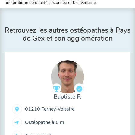
une pratique de qualité, sécurisée et bienveillante.
Retrouvez les autres ostéopathes à Pays
de Gex et son agglomération
Baptiste F.
01210 Ferney-Voltaire
Ostéopathe à
0 m