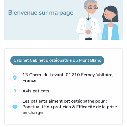
Cabinet Cabinet d'ostéopathie du Mont Blanc
13 Chem. du Levant, 01210 Ferney-Voltaire,
France
9
Avis patients
Les patients aiment cet ostéopathe pour :
Ponctualité du praticien & Efficacité de la prise
en charge