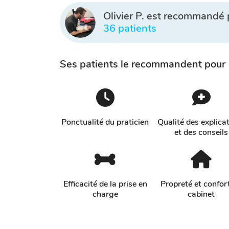
Olivier P. est recommandé 
36 patients
Ses patients le recommandent pour
Ponctualité du praticien
Qualité des explica
et des conseils
Efficacité de la prise en
Propreté et confor
charge
cabinet