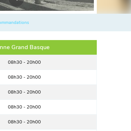
commandations
nne Grand Basque
08h30 - 20h00
08h30 - 20h00
08h30 - 20h00
08h30 - 20h00
08h30 - 20h00