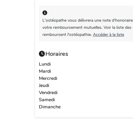
L'ostéopathe vous délivrera une note d'honoraire
votre remboursement mutuelles. Voir la liste des
remboursent l'ostéopathie.
Accéder à la liste
Horaires
Lundi
Mardi
Mercredi
Jeudi
Vendredi
Samedi
Dimanche