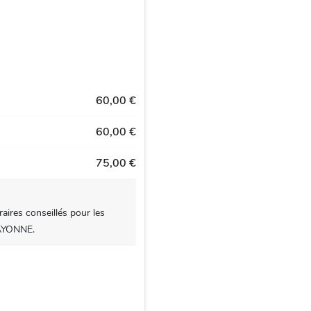
60,00 €
60,00 €
75,00 €
aires conseillés pour les
BAYONNE.