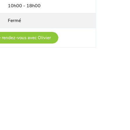
10h00 - 18h00
Fermé
 rendez-vous avec Olivier