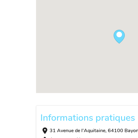
Informations pratiques
31 Avenue de l'Aquitaine, 64100 Bayon