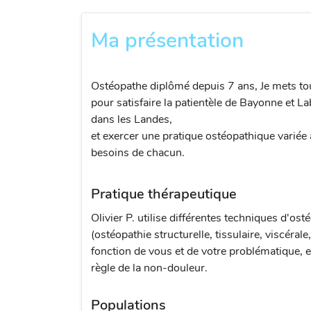
Ma présentation
Ostéopathe diplômé depuis 7 ans, Je mets to
pour satisfaire la patientèle de Bayonne et L
dans les Landes,
et exercer une pratique ostéopathique variée
besoins de chacun.
Pratique thérapeutique
Olivier P. utilise différentes techniques d'ost
(ostéopathie structurelle, tissulaire, viscérale
fonction de vous et de votre problématique, e
règle de la non-douleur.
Populations