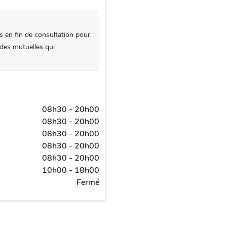
s en fin de consultation pour
 des mutuelles qui
08h30 - 20h00
08h30 - 20h00
08h30 - 20h00
08h30 - 20h00
08h30 - 20h00
10h00 - 18h00
Fermé