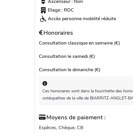
Ascenseur : Non
Etage : RDC
Accès personne mobilité réduite
Honoraires
Consultation classique en semaine (€)
Consultation le samedi (€)
Consultation le dimanche (€)
Ces honoraires sont dans la fourchette des honor
ostéopathes de la ville de BIARRITZ-ANGLET-
Moyens de paiement :
Espèces, Chèque, CB