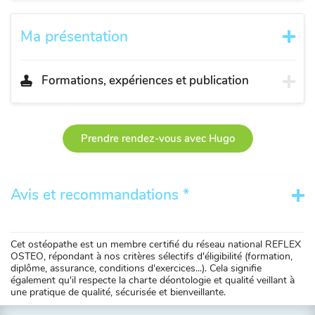
Ma présentation
Formations, expériences et publication
Prendre rendez-vous avec Hugo
Avis et recommandations *
Cet ostéopathe est un membre certifié du réseau national REFLEX
OSTEO, répondant à nos critères sélectifs d'éligibilité (formation,
diplôme, assurance, conditions d'exercices...). Cela signifie
également qu'il respecte la charte déontologie et qualité veillant à
une pratique de qualité, sécurisée et bienveillante.