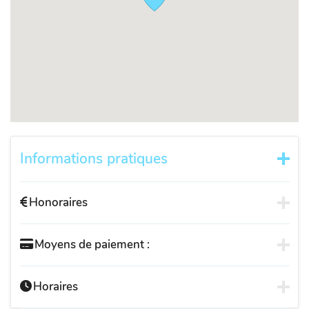
Informations pratiques
Honoraires
Moyens de paiement :
Horaires