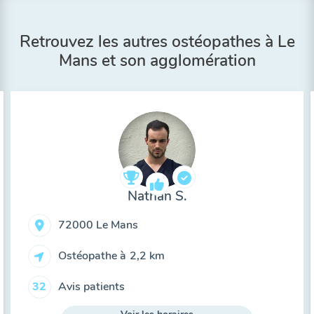
Retrouvez les autres ostéopathes à Le
Mans et son agglomération
Nathan S.
72000 Le Mans
Ostéopathe à
2,2 km
Avis patients
32