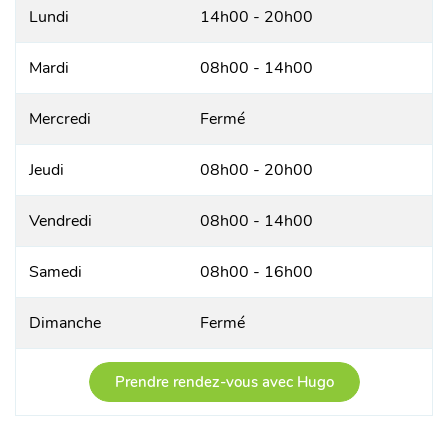
Lundi
14h00 - 20h00
Mardi
08h00 - 14h00
Mercredi
Fermé
Jeudi
08h00 - 20h00
Vendredi
08h00 - 14h00
Samedi
08h00 - 16h00
Dimanche
Fermé
Prendre rendez-vous avec Hugo