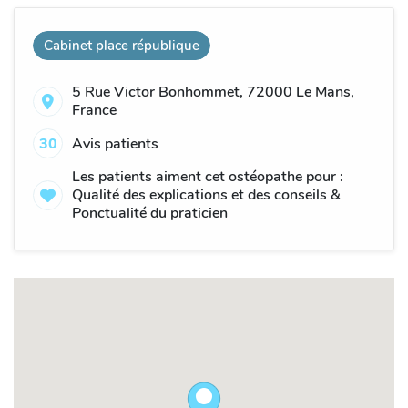
Cabinet place république
5 Rue Victor Bonhommet, 72000 Le Mans,
France
30
Avis patients
Les patients aiment cet ostéopathe pour :
Qualité des explications et des conseils &
Ponctualité du praticien