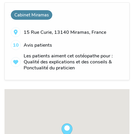
Cabinet Miramas
15 Rue Curie, 13140 Miramas, France
10
Avis patients
Les patients aiment cet ostéopathe pour :
Qualité des explications et des conseils &
Ponctualité du praticien