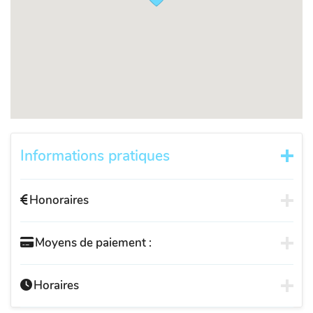
Informations pratiques
Honoraires
Moyens de paiement :
Horaires