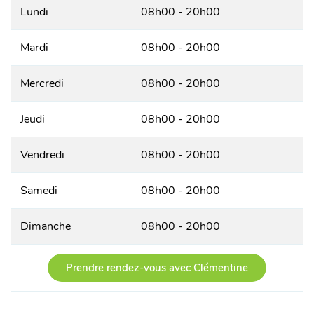
Lundi
08h00 - 20h00
Mardi
08h00 - 20h00
Mercredi
08h00 - 20h00
Jeudi
08h00 - 20h00
Vendredi
08h00 - 20h00
Samedi
08h00 - 20h00
Dimanche
08h00 - 20h00
Prendre rendez-vous avec Clémentine