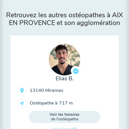
Retrouvez les autres ostéopathes à AIX
EN PROVENCE et son agglomération
Elias B.
13140 Miramas
Ostéopathe à
717 m
Voir les horaires
de l'ostéopathe