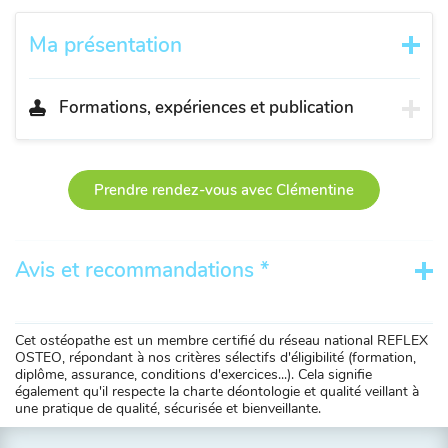
Ma présentation
Formations, expériences et publication
Prendre rendez-vous avec Clémentine
Avis et recommandations *
Cet ostéopathe est un membre certifié du réseau national REFLEX
OSTEO, répondant à nos critères sélectifs d'éligibilité (formation,
diplôme, assurance, conditions d'exercices...). Cela signifie
également qu'il respecte la charte déontologie et qualité veillant à
une pratique de qualité, sécurisée et bienveillante.