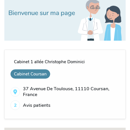
Cabinet 1 allée Christophe Dominici
Cabinet Coursan
37 Avenue De Toulouse, 11110 Coursan,
France
2
Avis patients