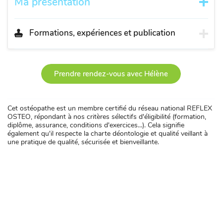
Ma présentation
Formations, expériences et publication
Prendre rendez-vous avec Hélène
Cet ostéopathe est un membre certifié du réseau national REFLEX
OSTEO, répondant à nos critères sélectifs d'éligibilité (formation,
diplôme, assurance, conditions d'exercices...). Cela signifie
également qu'il respecte la charte déontologie et qualité veillant à
une pratique de qualité, sécurisée et bienveillante.