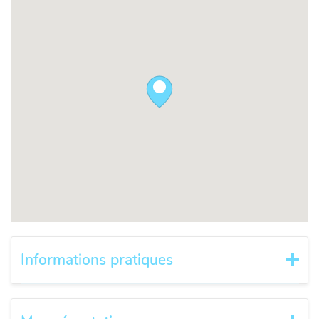
Informations pratiques