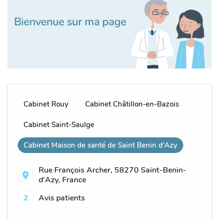
Cabinet Rouy
Cabinet Châtillon-en-Bazois
Cabinet Saint-Saulge
Cabinet Maison de santé de Saint Benin d’Azy
Rue François Archer, 58270 Saint-Benin-
d'Azy, France
2
Avis patients