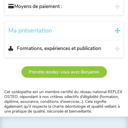
Moyens de paiement :
Ma présentation
Formations, expériences et publication
Prendre rendez-vous avec Benjamin
Cet ostéopathe est un membre certifié du réseau national REFLEX
OSTEO, répondant à nos critères sélectifs d'éligibilité (formation,
diplôme, assurance, conditions d'exercices...). Cela signifie
également qu'il respecte la charte déontologie et qualité veillant à
une pratique de qualité, sécurisée et bienveillante.