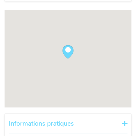
Informations pratiques