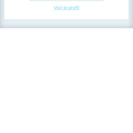
Voir le profil