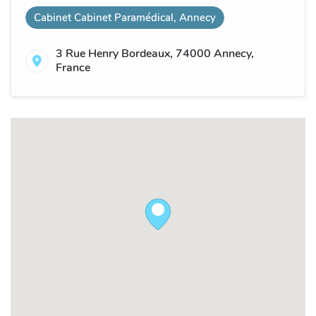
Cabinet Cabinet Paramédical, Annecy
3 Rue Henry Bordeaux, 74000 Annecy,
France