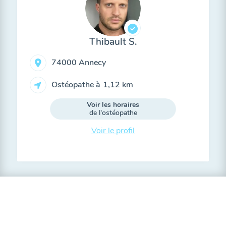
Thibault S.
74000 Annecy
Ostéopathe à
1,12 km
Voir les horaires
de l'ostéopathe
Voir le profil