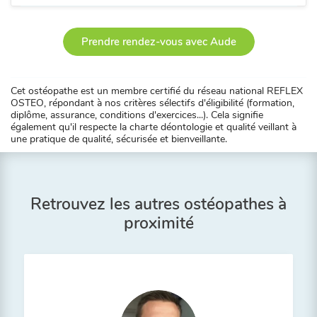
Prendre rendez-vous avec Aude
Cet ostéopathe est un membre certifié du réseau national REFLEX
OSTEO, répondant à nos critères sélectifs d'éligibilité (formation,
diplôme, assurance, conditions d'exercices...). Cela signifie
également qu'il respecte la charte déontologie et qualité veillant à
une pratique de qualité, sécurisée et bienveillante.
Retrouvez les autres ostéopathes à
proximité