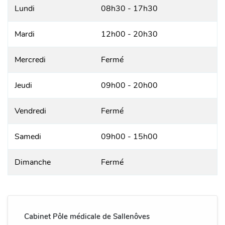
Lundi
08h30 - 17h30
Mardi
12h00 - 20h30
Mercredi
Fermé
Jeudi
09h00 - 20h00
Vendredi
Fermé
Samedi
09h00 - 15h00
Dimanche
Fermé
Cabinet Pôle médicale de Sallenôves