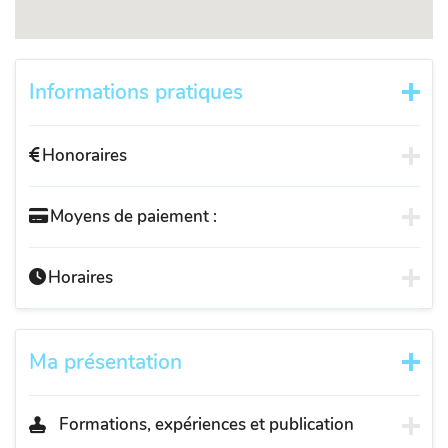
Informations pratiques
Honoraires
Moyens de paiement :
Horaires
Ma présentation
Formations, expériences et publication