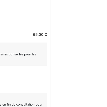
65,00 €
aires conseillés pour les
s en fin de consultation pour