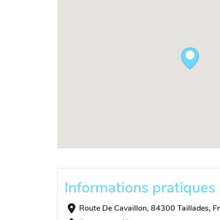
Informations pratiques
Route De Cavaillon, 84300 Taillades, F