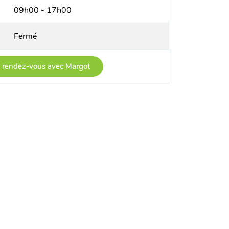
09h00 - 17h00
Fermé
 rendez-vous avec Margot