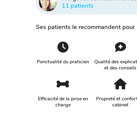
11 patients
Ses patients le recommandent pour
Ponctualité du praticien
Qualité des explica
et des conseils
Efficacité de la prise en
Propreté et confor
charge
cabinet