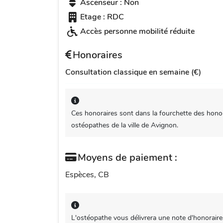
Ascenseur : Non
Etage : RDC
Accès personne mobilité réduite
Honoraires
Consultation classique en semaine (€)
Ces honoraires sont dans la fourchette des honor
ostéopathes de la ville de Avignon.
Moyens de paiement :
Espèces, CB
L'ostéopathe vous délivrera une note d'honoraire