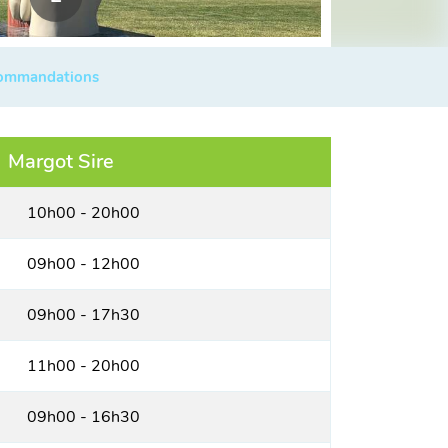
commandations
Margot Sire
10h00 - 20h00
09h00 - 12h00
09h00 - 17h30
11h00 - 20h00
09h00 - 16h30