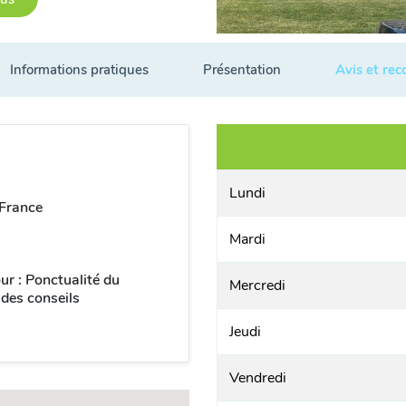
Informations pratiques
Présentation
Avis et re
Lundi
 France
Mardi
ur : Ponctualité du
Mercredi
 des conseils
Jeudi
Vendredi