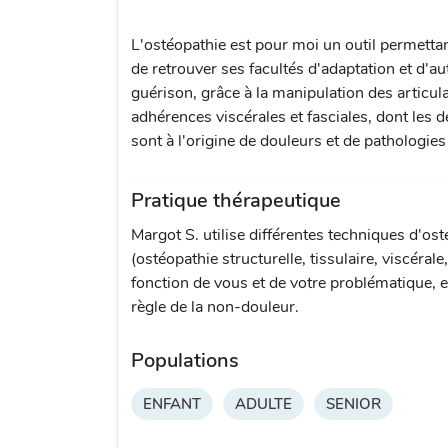
L'ostéopathie est pour moi un outil permetta
de retrouver ses facultés d'adaptation et d'au
guérison, grâce à la manipulation des articula
adhérences viscérales et fasciales, dont les d
sont à l'origine de douleurs et de pathologies
Pratique thérapeutique
Margot S. utilise différentes techniques d'os
(ostéopathie structurelle, tissulaire, viscérale
fonction de vous et de votre problématique, e
règle de la non-douleur.
Populations
ENFANT
ADULTE
SENIOR