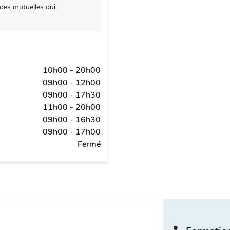
 des mutuelles qui
10h00 - 20h00
09h00 - 12h00
09h00 - 17h30
11h00 - 20h00
09h00 - 16h30
09h00 - 17h00
Fermé