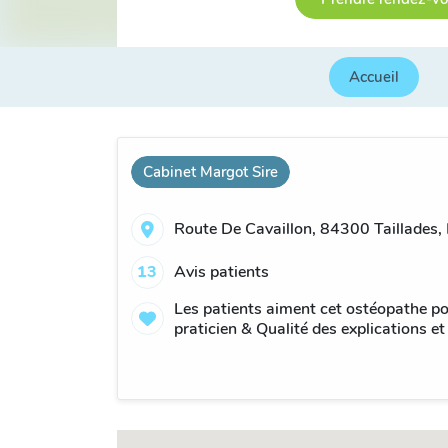
Accueil
Cabinet Margot Sire
Route De Cavaillon, 84300 Taillades,
13
Avis patients
Les patients aiment cet ostéopathe po
praticien & Qualité des explications et