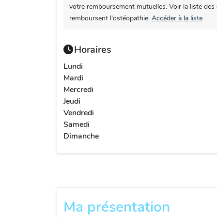
votre remboursement mutuelles. Voir la liste des
remboursent l'ostéopathie.
Accéder à la liste
Horaires
Lundi
Mardi
Mercredi
Jeudi
Vendredi
Samedi
Dimanche
Ma présentation