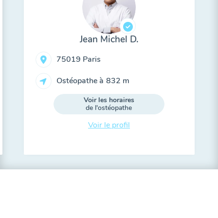
Jean Michel D.
75019 Paris
Ostéopathe à
832 m
Voir les horaires
de l'ostéopathe
Voir le profil