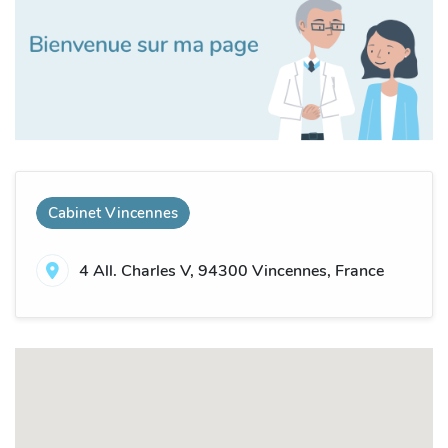
Cabinet Vincennes
4 All. Charles V, 94300 Vincennes, France