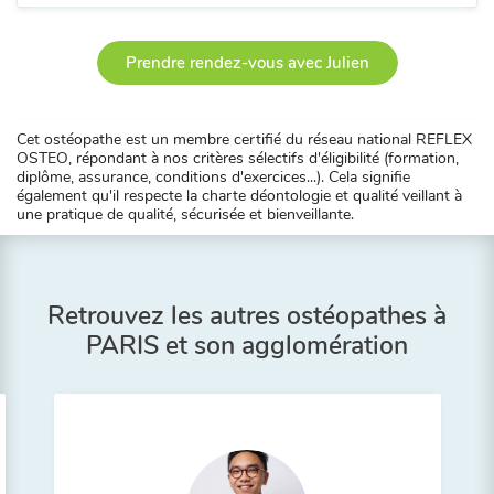
Prendre rendez-vous avec Julien
Cet ostéopathe est un membre certifié du réseau national REFLEX
OSTEO, répondant à nos critères sélectifs d'éligibilité (formation,
diplôme, assurance, conditions d'exercices...). Cela signifie
également qu'il respecte la charte déontologie et qualité veillant à
une pratique de qualité, sécurisée et bienveillante.
Retrouvez les autres ostéopathes à
PARIS et son agglomération