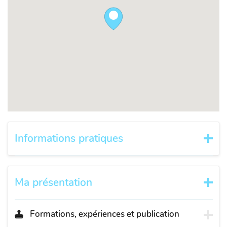
Informations pratiques
Ma présentation
Formations, expériences et publication