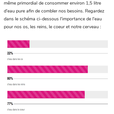
même primordial de consommer environ 1,5 litre
d'eau pure afin de combler nos besoins. Regardez
dans le schéma ci-dessous l'importance de l'eau
pour nos os, les reins, le coeur et notre cerveau :