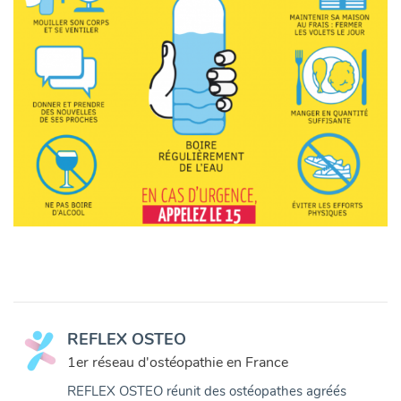
REFLEX OSTEO
1er réseau d'ostéopathie en France
REFLEX OSTEO réunit des ostéopathes agréés