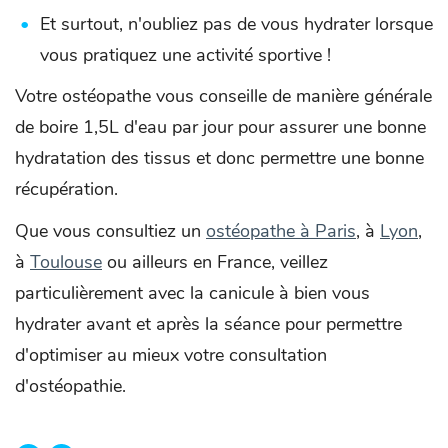
Et surtout, n'oubliez pas de vous hydrater lorsque
vous pratiquez une activité sportive !
Votre ostéopathe vous conseille de manière générale
de boire 1,5L d'eau par jour pour assurer une bonne
hydratation des tissus et donc permettre une bonne
récupération.
Que vous consultiez un
ostéopathe à Paris
, à
Lyon
,
à
Toulouse
ou ailleurs en France, veillez
particulièrement avec la canicule à bien vous
hydrater avant et après la séance pour permettre
d'optimiser au mieux votre consultation
d'ostéopathie.