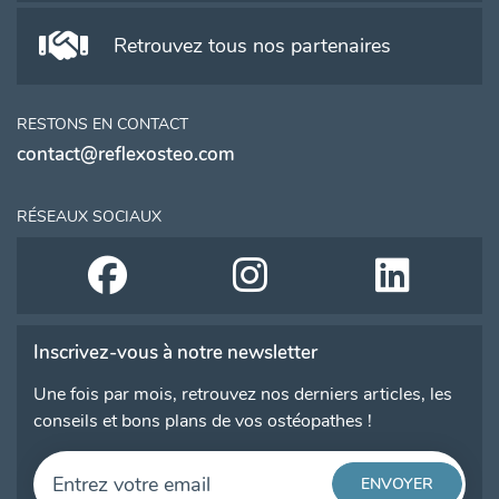
Retrouvez tous nos partenaires
RESTONS EN CONTACT
contact@reflexosteo.com
RÉSEAUX SOCIAUX
Inscrivez-vous à notre newsletter
Une fois par mois, retrouvez nos derniers articles, les
conseils et bons plans de vos ostéopathes !