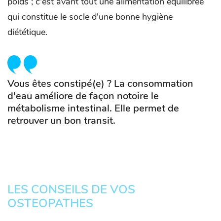
poids ; c'est avant tout une alimentation équilibrée
qui constitue le socle d'une bonne hygiène
diététique.
Vous êtes constipé(e) ? La consommation
d'eau améliore de façon notoire le
métabolisme intestinal. Elle permet de
retrouver un bon transit
.
LES CONSEILS DE VOS
OSTEOPATHES