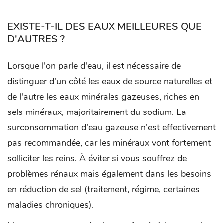
EXISTE-T-IL DES EAUX MEILLEURES QUE
D'AUTRES ?
Lorsque l'on parle d'eau, il est nécessaire de
distinguer d'un côté les eaux de source naturelles et
de l'autre les eaux minérales gazeuses, riches en
sels minéraux, majoritairement du sodium. La
surconsommation d'eau gazeuse n'est effectivement
pas recommandée, car les minéraux vont fortement
solliciter les reins. À éviter si vous souffrez de
problèmes rénaux mais également dans les besoins
en réduction de sel (traitement, régime, certaines
maladies chroniques).