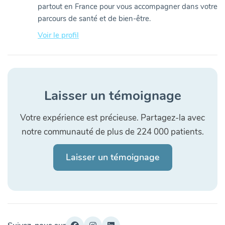
partout en France pour vous accompagner dans votre
parcours de santé et de bien-être.
Voir le profil
Laisser un témoignage
Votre expérience est précieuse. Partagez-la avec
notre communauté de plus de 224 000 patients.
Laisser un témoignage