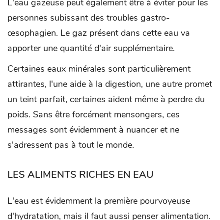
L'eau gazeuse peut également être à éviter pour les
personnes subissant des troubles gastro-
œsophagien. Le gaz présent dans cette eau va
apporter une quantité d'air supplémentaire.
Certaines eaux minérales sont particulièrement
attirantes, l'une aide à la digestion, une autre promet
un teint parfait, certaines aident même à perdre du
poids. Sans être forcément mensongers, ces
messages sont évidemment à nuancer et ne
s'adressent pas à tout le monde.
LES ALIMENTS RICHES EN EAU
L'eau est évidemment la première pourvoyeuse
d'hydratation, mais il faut aussi penser alimentation.