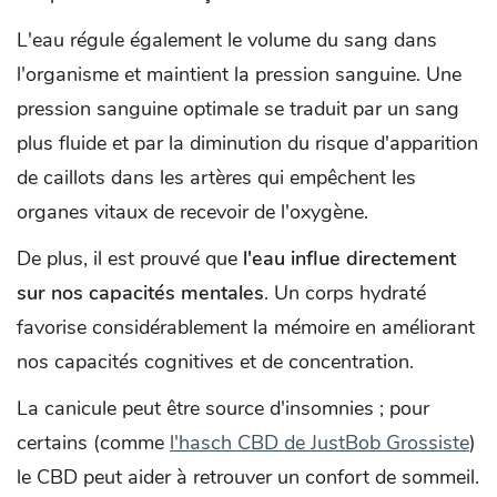
L'eau régule également le volume du sang dans
l'organisme et maintient la pression sanguine. Une
pression sanguine optimale se traduit par un sang
plus fluide et par la diminution du risque d'apparition
de caillots dans les artères qui empêchent les
organes vitaux de recevoir de l'oxygène.
De plus, il est prouvé que
l'eau influe directement
sur nos capacités mentales
. Un corps hydraté
favorise considérablement la mémoire en améliorant
nos capacités cognitives et de concentration.
La canicule peut être source d'insomnies ; pour
certains (comme
l'hasch CBD de JustBob Grossiste
)
le CBD peut aider à retrouver un confort de sommeil.