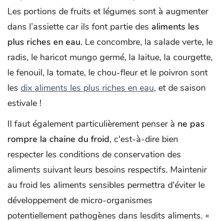
Les portions de fruits et légumes sont à augmenter
dans l’assiette car ils font partie des
aliments les
plus riches en eau
. Le concombre, la salade verte, le
radis, le haricot mungo germé, la laitue, la courgette,
le fenouil, la tomate, le chou-fleur et le poivron sont
les
dix aliments les plus riches en eau
, et de saison
estivale !
Il faut également particulièrement penser à
ne pas
rompre la chaine du froid
, c'est-à-dire bien
respecter les conditions de conservation des
aliments suivant leurs besoins respectifs. Maintenir
au froid les aliments sensibles permettra d'éviter le
développement de micro-organismes
potentiellement pathogènes dans lesdits aliments. «