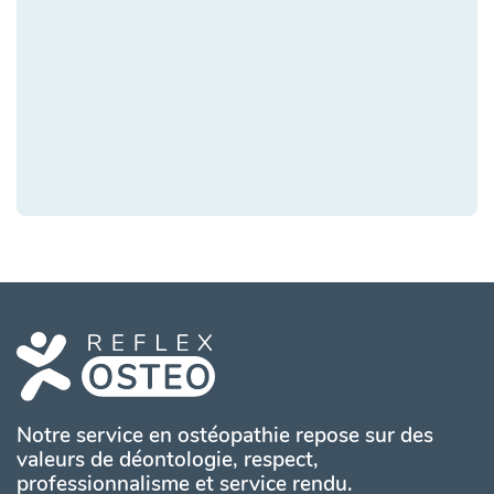
Notre service en ostéopathie repose sur des
valeurs de déontologie, respect,
professionnalisme et service rendu.