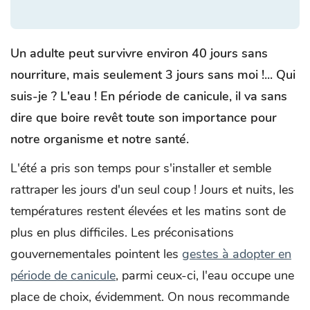
Un adulte peut survivre environ 40 jours sans
nourriture, mais seulement 3 jours sans moi !... Qui
suis-je ?
L'eau ! En période de canicule, il va sans
dire que boire revêt toute son importance pour
notre organisme et notre santé.
L'été a pris son temps pour s'installer et semble
rattraper les jours d'un seul coup ! Jours et nuits, les
températures restent élevées et les matins sont de
plus en plus difficiles. Les préconisations
gouvernementales pointent les
gestes à adopter en
période de canicule
, parmi ceux-ci, l'eau occupe une
place de choix, évidemment. On nous recommande