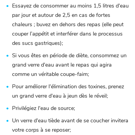
Essayez de consommer au moins 1,5 litres d'eau
par jour et autour de 2,5 en cas de fortes
chaleurs ; buvez en dehors des repas (elle peut
couper l’appétit et interférer dans le processus
des sucs gastriques);
Si vous êtes en période de diète, consommez un
grand verre d'eau avant le repas qui agira
comme un véritable coupe-faim;
Pour améliorer l'élimination des toxines, prenez
un grand verre d'eau à jeun dès le réveil;
Privilégiez l'eau de source;
Un verre d'eau tiède avant de se coucher invitera
votre corps à se reposer;