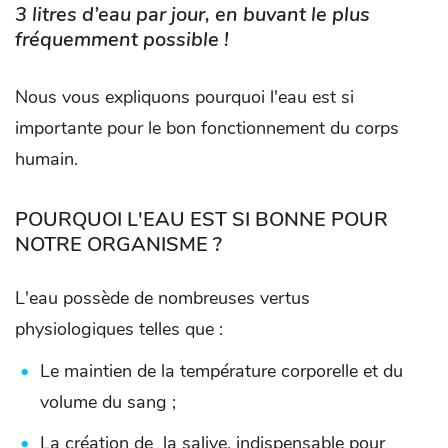
3 litres d’eau par jour, en buvant le plus
fréquemment possible !
Nous vous expliquons pourquoi l'eau est si
importante pour le bon fonctionnement du corps
humain.
POURQUOI L'EAU EST SI BONNE POUR
NOTRE ORGANISME ?
L'eau possède de nombreuses vertus
physiologiques telles que :
Le maintien de la température corporelle et du
volume du sang ;
La création de la salive, indispensable pour