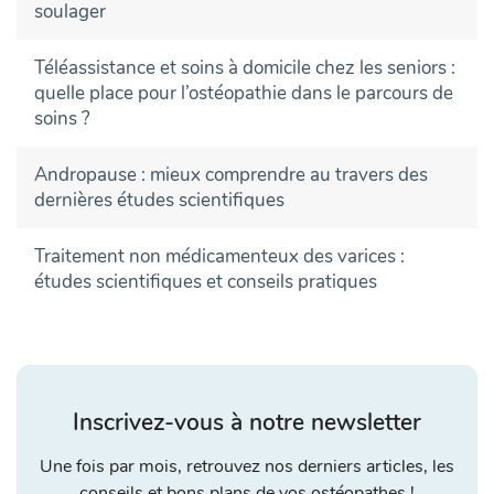
soulager
Téléassistance et soins à domicile chez les seniors :
quelle place pour l’ostéopathie dans le parcours de
soins ?
Andropause : mieux comprendre au travers des
dernières études scientifiques
Traitement non médicamenteux des varices :
études scientifiques et conseils pratiques
Inscrivez-vous à notre newsletter
Une fois par mois, retrouvez nos derniers articles, les
conseils et bons plans de vos ostéopathes !