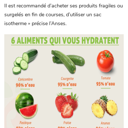
Il est recommandé d’acheter ses produits fragiles ou
surgelés en fin de courses, d’utiliser un sac
isotherme » précise l’Anses.