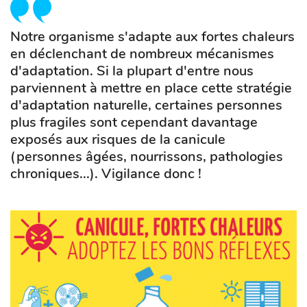
Notre organisme s'adapte aux fortes chaleurs
en déclenchant de nombreux mécanismes
d'adaptation. Si la plupart d'entre nous
parviennent à mettre en place cette stratégie
d'adaptation naturelle, certaines personnes
plus fragiles sont cependant davantage
exposés aux risques de la canicule
(personnes âgées, nourrissons, pathologies
chroniques...). Vigilance donc !