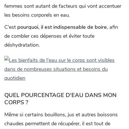
femmes sont autant de facteurs qui vont accentuer
les besoins corporels en eau.
C'est
pourquoi, il est indispensable de boire
, afin
de combler ces dépenses et éviter toute
déshydratation.
QUEL POURCENTAGE D'EAU DANS MON
CORPS ?
Même si certains bouillons, jus et autres boissons
chaudes permettent de récupérer, il est tout de