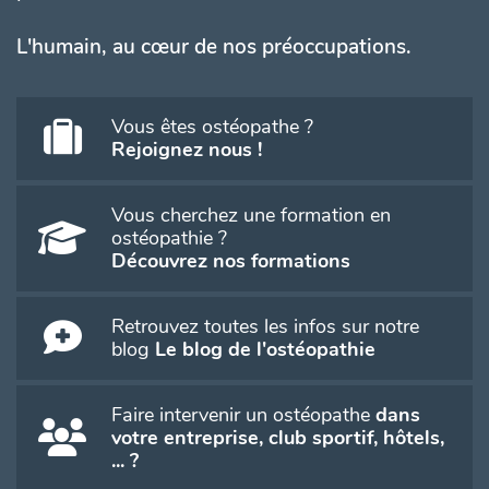
L'humain, au cœur de nos préoccupations.
Vous êtes ostéopathe ?
Rejoignez nous !
Vous cherchez une formation en
ostéopathie ?
Découvrez nos formations
Retrouvez toutes les infos sur notre
blog
Le blog de l'ostéopathie
Faire intervenir un ostéopathe
dans
votre entreprise, club sportif, hôtels,
... ?