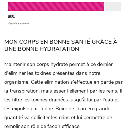
MON CORPS EN BONNE SANTÉ GRÂCE À
UNE BONNE HYDRATATION
Maintenir son corps hydraté permet à ce dernier
d'éliminer les toxines présentes dans notre
organisme. Cette élimination s'effectue en partie par
la transpiration, mais essentiellement par les reins. Il
les filtre les toxines drainées jusqu'à lui par l'eau et
les expulse par l'urine. Boire de l'eau en grande
quantité va solliciter les reins et lui permettre de
remplir son rôle de façon efficace.