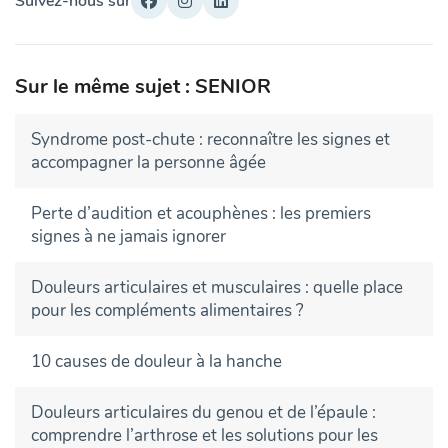
Suivez-nous sur
Sur le même sujet : SENIOR
Syndrome post-chute : reconnaître les signes et
accompagner la personne âgée
Perte d’audition et acouphènes : les premiers
signes à ne jamais ignorer
Douleurs articulaires et musculaires : quelle place
pour les compléments alimentaires ?
10 causes de douleur à la hanche
Douleurs articulaires du genou et de l’épaule :
comprendre l’arthrose et les solutions pour les