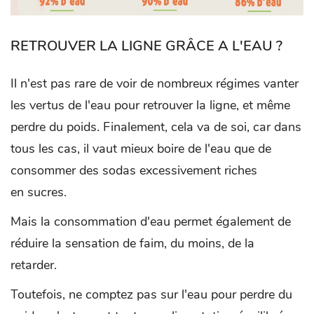
RETROUVER LA LIGNE GRÂCE A L'EAU ?
Il n'est pas rare de voir de nombreux régimes vanter
les vertus de l'eau pour retrouver la ligne, et même
perdre du poids. Finalement, cela va de soi, car dans
tous les cas, il vaut mieux boire de l'eau que de
consommer des sodas excessivement riches
en sucres.
Mais la consommation d'eau permet également de
réduire la sensation de faim, du moins, de la
retarder.
Toutefois, ne comptez pas sur l'eau pour perdre du