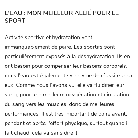
L'EAU : MON MEILLEUR ALLIÉ POUR LE
SPORT
Activité sportive et hydratation vont
immanquablement de paire. Les sportifs sont
particulièrement exposés à la déshydratation. Ils en
ont besoin pour compenser leur besoins corporels,
mais l'eau est également synonyme de réussite pour
eux. Comme nous l'avons vu, elle va fluidifier leur
sang, pour une meilleure oxygénation et circulation
du sang vers les muscles, donc de meilleures
performances. Il est très important de boire avant,
pendant et après l'effort physique, surtout quand il
fait chaud, cela va sans dire ;)