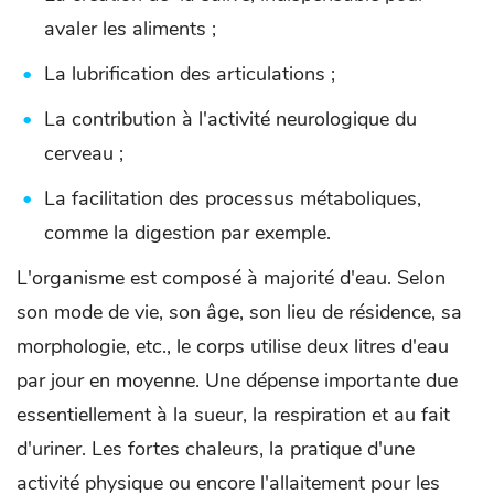
avaler les aliments ;
La lubrification des articulations ;
La contribution à l'activité neurologique du
cerveau ;
La facilitation des processus métaboliques,
comme la digestion par exemple.
L'organisme est composé à majorité d'eau. Selon
son mode de vie, son âge, son lieu de résidence, sa
morphologie, etc., le corps utilise deux litres d'eau
par jour en moyenne. Une dépense importante due
essentiellement à la sueur, la respiration et au fait
d'uriner. Les fortes chaleurs, la pratique d'une
activité physique ou encore l'allaitement pour les