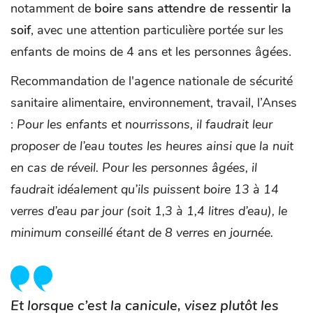
notamment de
boire sans attendre de ressentir la
soif
, avec une attention particulière portée sur les
enfants de moins de 4 ans et les personnes âgées.
Recommandation de l'agence nationale de sécurité
sanitaire alimentaire, environnement, travail, l’Anses
:
Pour les enfants et nourrissons, il faudrait leur
proposer de l’eau toutes les heures ainsi que la nuit
en cas de réveil. Pour les personnes âgées, il
faudrait idéalement qu’ils puissent boire 13 à 14
verres d’eau par jour (soit 1,3 à 1,4 litres d’eau), le
minimum conseillé étant de 8 verres en journée.
Et lorsque c’est la canicule, visez plutôt les