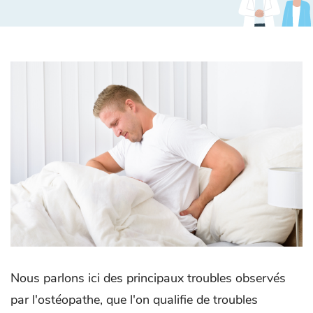
Nous parlons ici des principaux troubles observés
par l'ostéopathe, que l'on qualifie de troubles