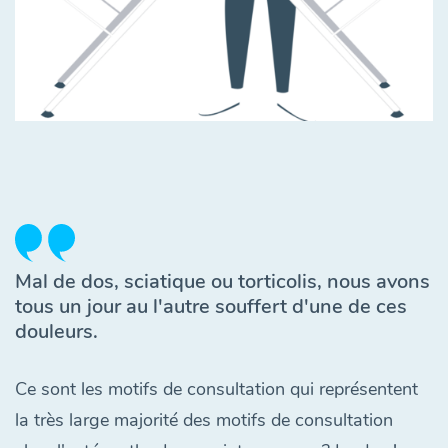
Mal de dos, sciatique ou torticolis, nous avons
tous un jour au l'autre souffert d'une de ces
douleurs.
Ce sont les motifs de consultation qui représentent
la très large majorité des motifs de consultation