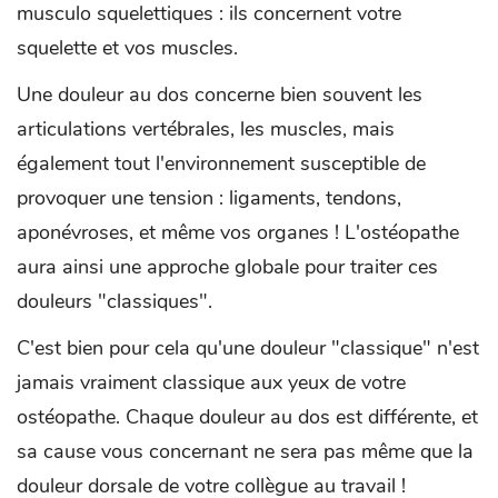
musculo squelettiques : ils concernent votre
squelette et vos muscles.
Une douleur au dos concerne bien souvent les
articulations vertébrales, les muscles, mais
également tout l'environnement susceptible de
provoquer une tension : ligaments, tendons,
aponévroses, et même vos organes ! L'ostéopathe
aura ainsi une approche globale pour traiter ces
douleurs "classiques".
C'est bien pour cela qu'une douleur "classique" n'est
jamais vraiment classique aux yeux de votre
ostéopathe. Chaque douleur au dos est différente, et
sa cause vous concernant ne sera pas même que la
douleur dorsale de votre collègue au travail !