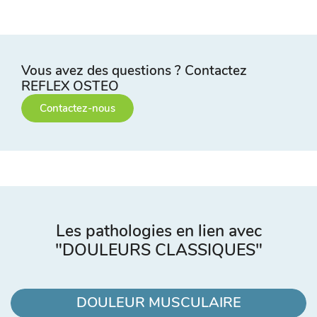
Vous avez des questions ? Contactez
REFLEX OSTEO
Contactez-nous
Les pathologies en lien avec
"DOULEURS CLASSIQUES"
DOULEUR MUSCULAIRE