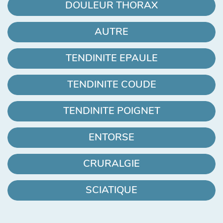
DOULEUR THORAX
AUTRE
TENDINITE EPAULE
TENDINITE COUDE
TENDINITE POIGNET
ENTORSE
CRURALGIE
SCIATIQUE