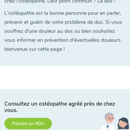
chez l'ostéopathe. Leur point commun ? Le dos !
L'ostéopathe est la bonne personne pour en parler,
prévenir et guérir de votre problème de dos. Si vous
souffrez d'une douleur au dos ou bien souhaitez
vous informer en prévention d'éventuelles douleurs,
bienvenue sur cette page !
Consultez un ostéopathe agréé près de chez
vous.
Prendre un RDV