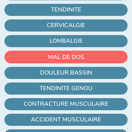
TENDINITE
CERVICALGIE
LOMBALGIE
MAL DE DOS
DOULEUR BASSIN
TENDINITE GENOU
CONTRACTURE MUSCULAIRE
ACCIDENT MUSCULAIRE